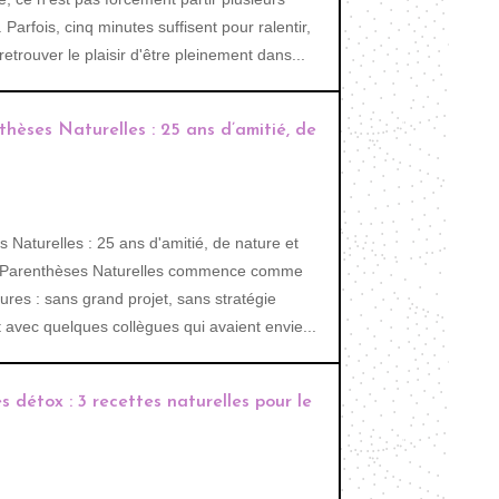
 Parfois, cinq minutes suffisent pour ralentir,
etrouver le plaisir d'être pleinement dans...
thèses Naturelles : 25 ans d’amitié, de
 Naturelles : 25 ans d'amitié, de nature et
e Parenthèses Naturelles commence comme
res : sans grand projet, sans stratégie
vec quelques collègues qui avaient envie...
es détox : 3 recettes naturelles pour le