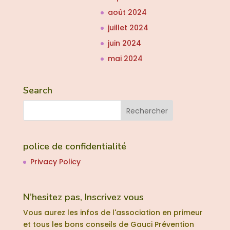
août 2024
juillet 2024
juin 2024
mai 2024
Search
police de confidentialité
Privacy Policy
N’hesitez pas, Inscrivez vous
Vous aurez les infos de l'association en primeur
et tous les bons conseils de Gauci Prévention