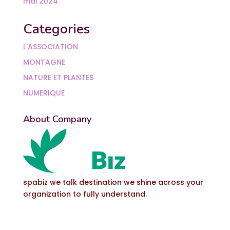
mai 2024
Categories
L'ASSOCIATION
MONTAGNE
NATURE ET PLANTES
NUMERIQUE
About Company
spabiz we talk destination we shine across your
organization to fully understand.