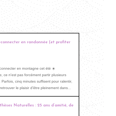
déconnecter en randonnée (et profiter
éconnecter en montagne cet été ☀️
 ce n'est pas forcément partir plusieurs
 Parfois, cinq minutes suffisent pour ralentir,
etrouver le plaisir d'être pleinement dans...
thèses Naturelles : 25 ans d’amitié, de