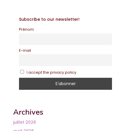
Subscribe to our newsletter!
Prénom
E-mail
I accept the privacy policy
Archives
juillet 2026
avril 2026