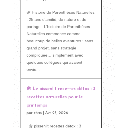
🌿 Histoire de Parenthèses Naturelles
: 25 ans d'amitié, de nature et de
partage L'histoire de Parenthèses
Naturelles commence comme
beaucoup de belles aventures : sans
grand projet, sans stratégie
compliquée… simplement avec
quelques collègues qui avaient
envie...
🌼 Le pissenlit recettes détox : 3
recettes naturelles pour le
printemps
par
chris
|
Avr 23, 2026
🌼 pissenlit recettes détox : 3