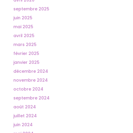
septembre 2025
juin 2025
mai 2025
avril 2025
mars 2025
février 2025
janvier 2025
décembre 2024
novembre 2024
octobre 2024
septembre 2024
août 2024
juillet 2024
juin 2024