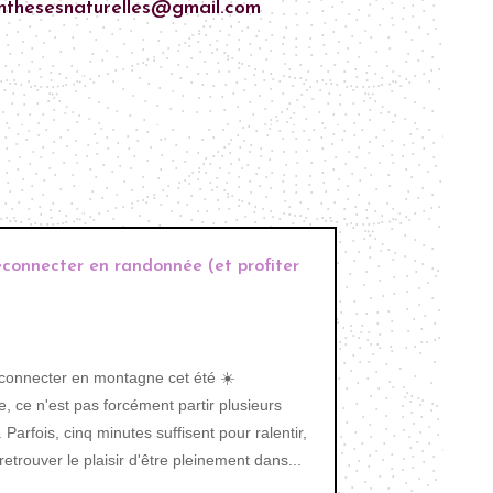
nthesesnaturelles@gmail.com
déconnecter en randonnée (et profiter
éconnecter en montagne cet été ☀️
 ce n'est pas forcément partir plusieurs
 Parfois, cinq minutes suffisent pour ralentir,
etrouver le plaisir d'être pleinement dans...