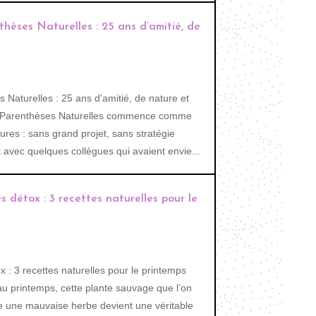
thèses Naturelles : 25 ans d’amitié, de
 Naturelles : 25 ans d'amitié, de nature et
e Parenthèses Naturelles commence comme
res : sans grand projet, sans stratégie
vec quelques collègues qui avaient envie...
es détox : 3 recettes naturelles pour le
x : 3 recettes naturelles pour le printemps
 au printemps, cette plante sauvage que l’on
 une mauvaise herbe devient une véritable