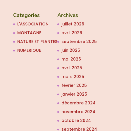
Categories
Archives
L'ASSOCIATION
juillet 2026
MONTAGNE
avril 2026
NATURE ET PLANTES
septembre 2025
NUMERIQUE
juin 2025
mai 2025
avril 2025
mars 2025
février 2025
janvier 2025
décembre 2024
novembre 2024
octobre 2024
septembre 2024