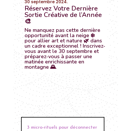
30 septembre 2024.
Réservez Votre Dernière
Sortie Créative de l’Année
🎨
Ne manquez pas cette dernière
opportunité avant la neige ❄️
pour allier art et nature 🌿 dans
un cadre exceptionnel ! Inscrivez-
vous avant le 30 septembre et
préparez-vous à passer une
matinée enrichissante en
montagne 🌄.
3 micro-rituels pour déconnecter