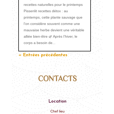
recettes naturelles pour le printemps
Pissenlit recettes détox : au
printemps, cette plante sauvage que
l’on considère souvent comme une
mauvaise herbe devient une véritable
alliée bien-être 🌿 Après l’hiver, le
corps a besoin de...
« Entrées précédentes
CONTACTS
Location
Chef lieu