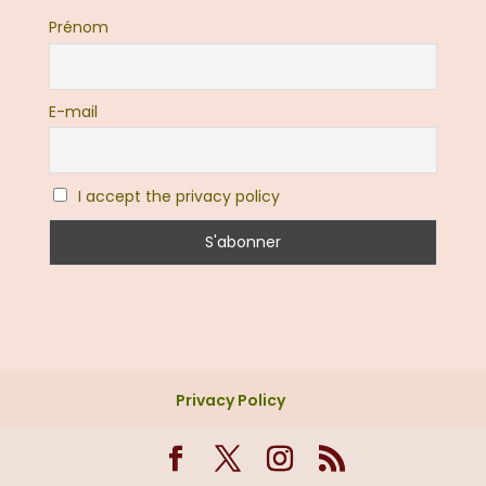
Prénom
E-mail
I accept the privacy policy
Privacy Policy