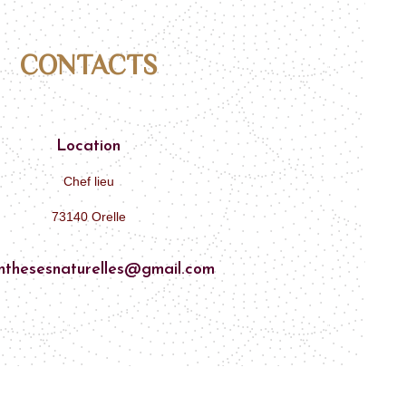
CONTACTS
Location
Chef lieu
73140 Orelle
nthesesnaturelles@gmail.com