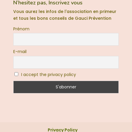
N’hesitez pas, Inscrivez vous
Vous aurez les infos de l'association en primeur
et tous les bons conseils de Gauci Prévention
Prénom
E-mail
I accept the privacy policy
Privacy Policy