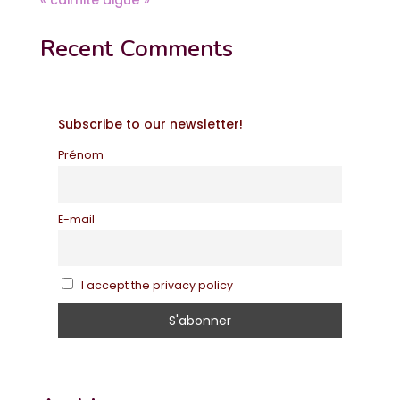
Recent Comments
Subscribe to our newsletter!
Prénom
E-mail
I accept the privacy policy