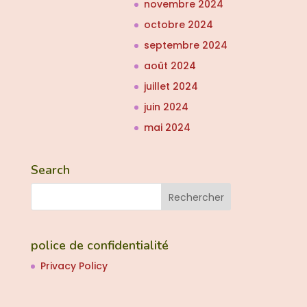
novembre 2024
octobre 2024
septembre 2024
août 2024
juillet 2024
juin 2024
mai 2024
Search
police de confidentialité
Privacy Policy