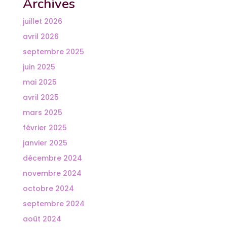
Archives
juillet 2026
avril 2026
septembre 2025
juin 2025
mai 2025
avril 2025
mars 2025
février 2025
janvier 2025
décembre 2024
novembre 2024
octobre 2024
septembre 2024
août 2024