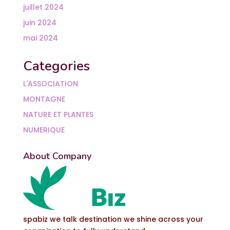
juillet 2024
juin 2024
mai 2024
Categories
L'ASSOCIATION
MONTAGNE
NATURE ET PLANTES
NUMERIQUE
About Company
spabiz we talk destination we shine across your