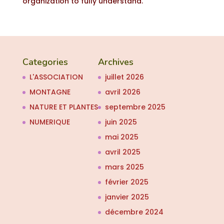
organization to fully understand.
Categories
Archives
L'ASSOCIATION
juillet 2026
MONTAGNE
avril 2026
NATURE ET PLANTES
septembre 2025
NUMERIQUE
juin 2025
mai 2025
avril 2025
mars 2025
février 2025
janvier 2025
décembre 2024