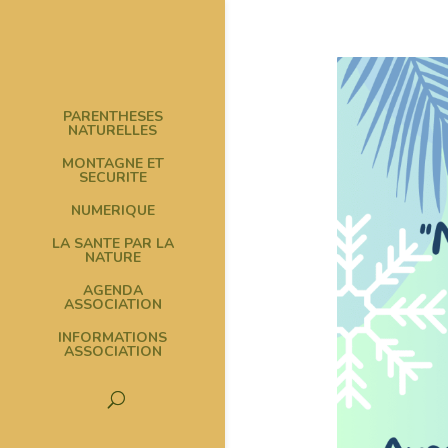
PARENTHESES
NATURELLES
MONTAGNE ET
SECURITE
NUMERIQUE
LA SANTE PAR LA
NATURE
AGENDA
ASSOCIATION
INFORMATIONS
ASSOCIATION