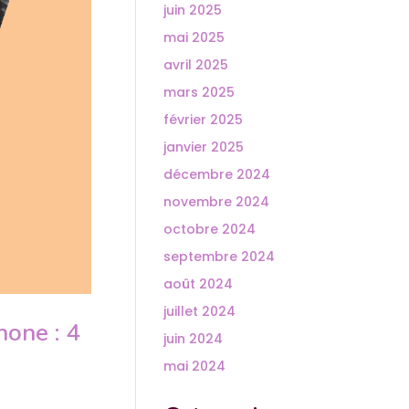
juin 2025
mai 2025
avril 2025
mars 2025
février 2025
janvier 2025
décembre 2024
novembre 2024
octobre 2024
septembre 2024
août 2024
juillet 2024
one : 4
juin 2024
mai 2024