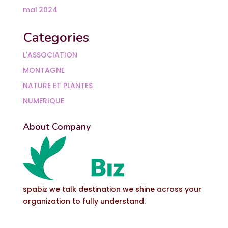
mai 2024
Categories
L'ASSOCIATION
MONTAGNE
NATURE ET PLANTES
NUMERIQUE
About Company
spabiz we talk destination we shine across your
organization to fully understand.