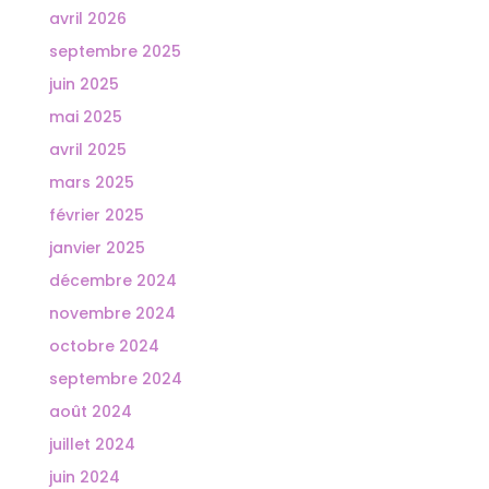
avril 2026
septembre 2025
juin 2025
mai 2025
avril 2025
mars 2025
février 2025
janvier 2025
décembre 2024
novembre 2024
octobre 2024
septembre 2024
août 2024
juillet 2024
juin 2024