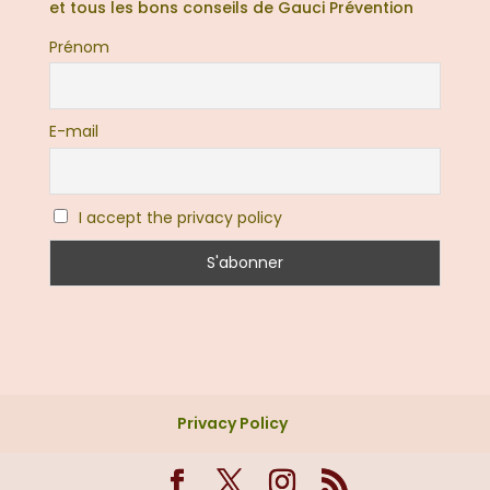
et tous les bons conseils de Gauci Prévention
Prénom
E-mail
I accept the privacy policy
Privacy Policy