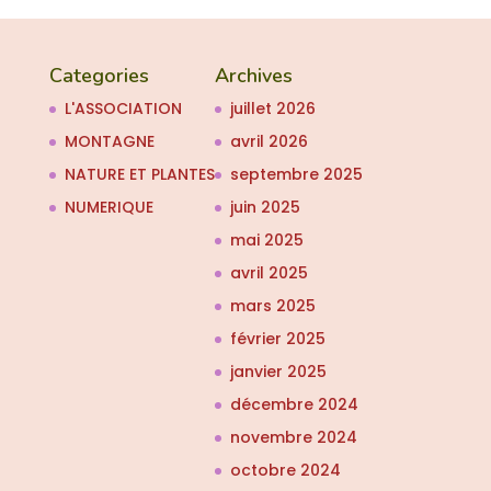
Categories
Archives
L'ASSOCIATION
juillet 2026
MONTAGNE
avril 2026
NATURE ET PLANTES
septembre 2025
NUMERIQUE
juin 2025
mai 2025
avril 2025
mars 2025
février 2025
janvier 2025
décembre 2024
novembre 2024
octobre 2024