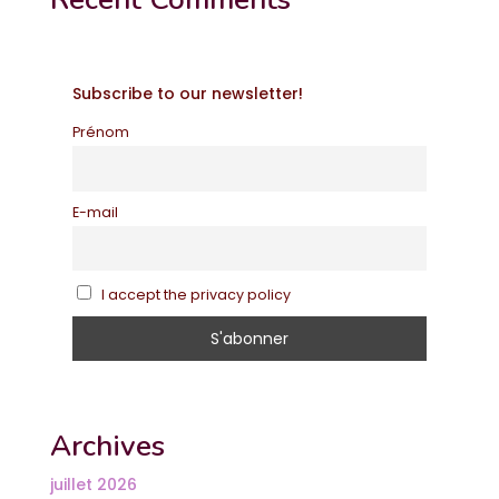
Subscribe to our newsletter!
Prénom
E-mail
I accept the privacy policy
Archives
juillet 2026