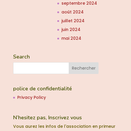
septembre 2024
août 2024
juillet 2024
juin 2024
mai 2024
Search
police de confidentialité
Privacy Policy
N’hesitez pas, Inscrivez vous
Vous aurez les infos de l'association en primeur