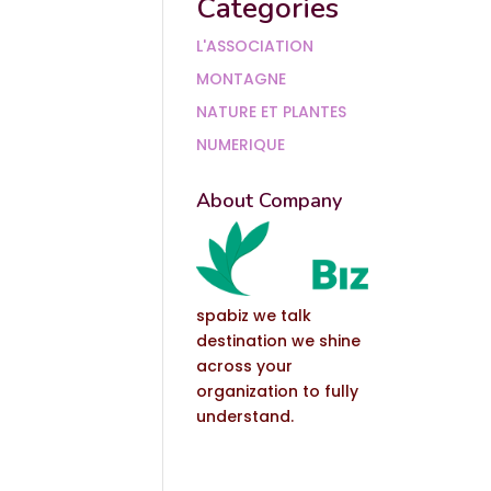
Categories
L'ASSOCIATION
MONTAGNE
NATURE ET PLANTES
NUMERIQUE
About Company
spabiz we talk
destination we shine
across your
organization to fully
understand.