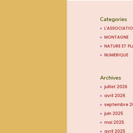
Categories
L'ASSOCIATI
MONTAGNE
NATURE ET PL
NUMERIQUE
Archives
juillet 2026
avril 2026
septembre 2
juin 2025
mai 2025
avril 2025