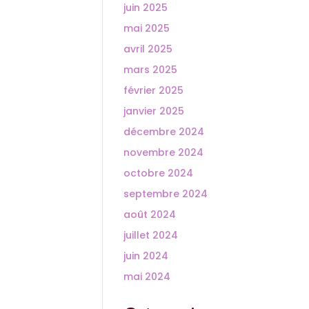
juin 2025
mai 2025
avril 2025
mars 2025
février 2025
janvier 2025
décembre 2024
novembre 2024
octobre 2024
septembre 2024
août 2024
juillet 2024
juin 2024
mai 2024