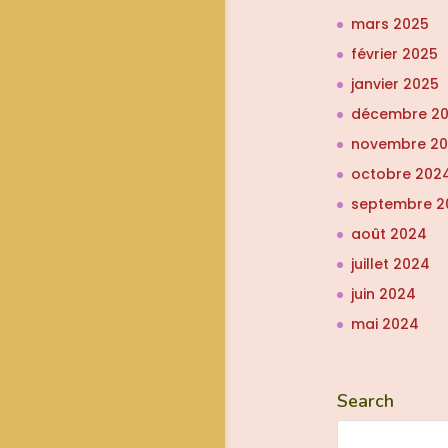
mars 2025
février 2025
janvier 2025
décembre 2
novembre 2
octobre 202
septembre 2
août 2024
juillet 2024
juin 2024
mai 2024
Search