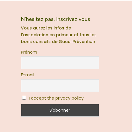
N’hesitez pas, Inscrivez vous
Vous aurez les infos de
l'association en primeur et tous les
bons conseils de Gauci Prévention
Prénom
E-mail
I accept the privacy policy