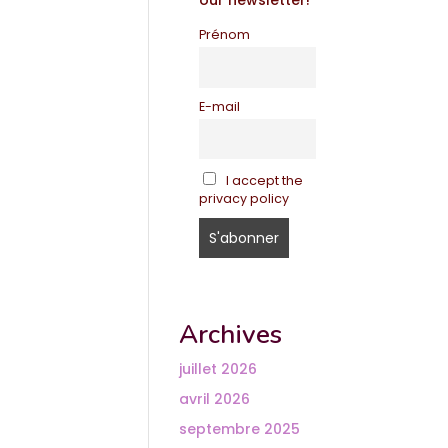
our newsletter!
Prénom
E-mail
I accept the
privacy policy
Archives
juillet 2026
avril 2026
septembre 2025