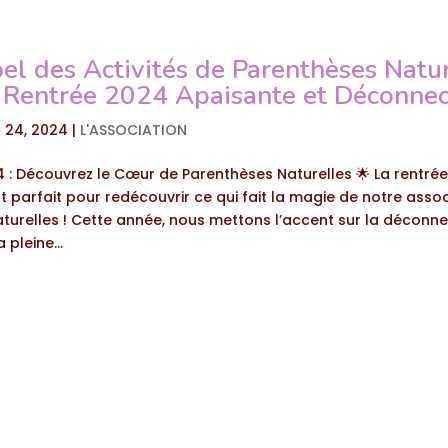
el des Activités de Parenthèses Natu
 Rentrée 2024 Apaisante et Déconnec
 24, 2024
|
L'ASSOCIATION
 : Découvrez le Cœur de Parenthèses Naturelles 🌟 La rentrée 
 parfait pour redécouvrir ce qui fait la magie de notre assoc
turelles ! Cette année, nous mettons l’accent sur la déconne
 pleine...