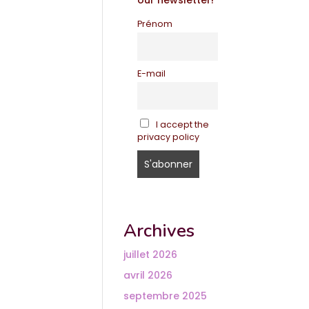
our newsletter!
Prénom
E-mail
I accept the
privacy policy
Archives
juillet 2026
avril 2026
septembre 2025