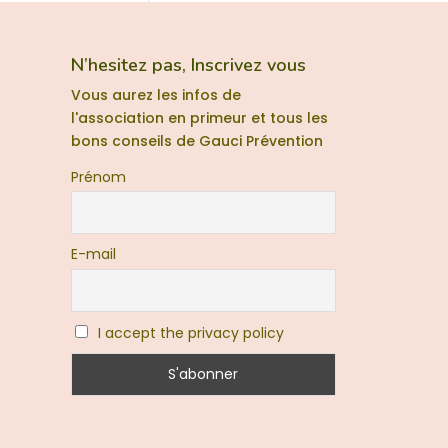
N’hesitez pas, Inscrivez vous
Vous aurez les infos de
l'association en primeur et tous les
bons conseils de Gauci Prévention
Prénom
E-mail
I accept the privacy policy