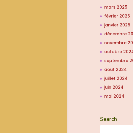
mars 2025
février 2025
janvier 2025
décembre 2
novembre 2
octobre 202
septembre 2
août 2024
juillet 2024
juin 2024
mai 2024
Search