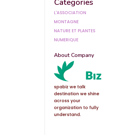
Categories
L'ASSOCIATION
MONTAGNE
NATURE ET PLANTES
NUMERIQUE
About Company
spabiz we talk
destination we shine
across your
organization to fully
understand.