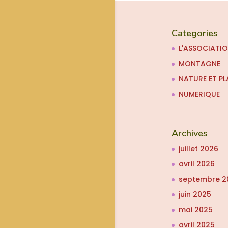
Categories
L'ASSOCIATI
MONTAGNE
NATURE ET PL
NUMERIQUE
Archives
juillet 2026
avril 2026
septembre 2
juin 2025
mai 2025
avril 2025