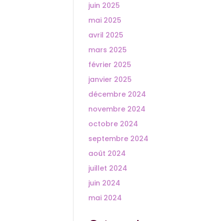
juin 2025
mai 2025
avril 2025
mars 2025
février 2025
janvier 2025
décembre 2024
novembre 2024
octobre 2024
septembre 2024
août 2024
juillet 2024
juin 2024
mai 2024