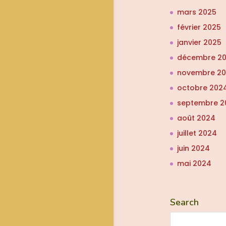
mars 2025
février 2025
janvier 2025
décembre 2
novembre 2
octobre 202
septembre 2
août 2024
juillet 2024
juin 2024
mai 2024
Search