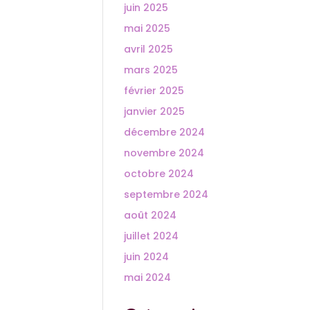
juin 2025
mai 2025
avril 2025
mars 2025
février 2025
janvier 2025
décembre 2024
novembre 2024
octobre 2024
septembre 2024
août 2024
juillet 2024
juin 2024
mai 2024