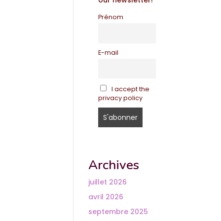
our newsletter!
Prénom
E-mail
I accept the
privacy policy
Archives
juillet 2026
avril 2026
septembre 2025