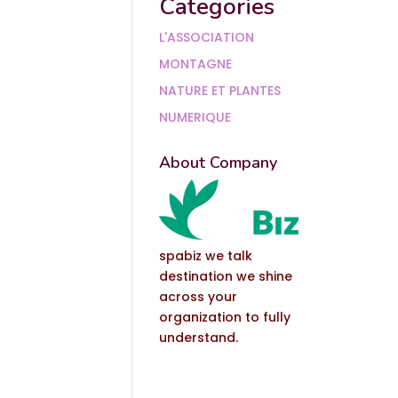
Categories
L'ASSOCIATION
MONTAGNE
NATURE ET PLANTES
NUMERIQUE
About Company
spabiz we talk
destination we shine
across your
organization to fully
understand.