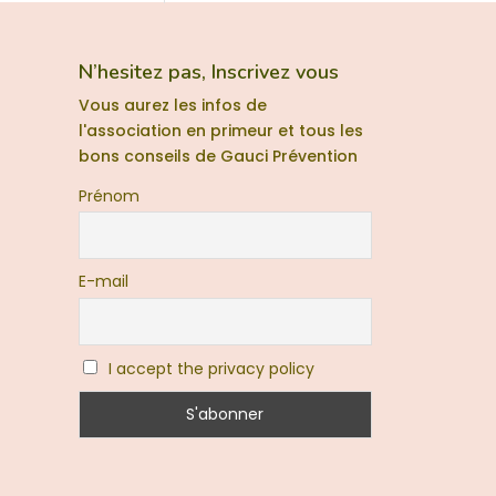
N’hesitez pas, Inscrivez vous
Vous aurez les infos de
l'association en primeur et tous les
bons conseils de Gauci Prévention
Prénom
E-mail
I accept the privacy policy