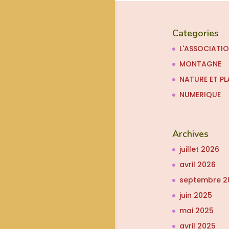
Categories
L'ASSOCIATI
MONTAGNE
NATURE ET PL
NUMERIQUE
Archives
juillet 2026
avril 2026
septembre 2
juin 2025
mai 2025
avril 2025