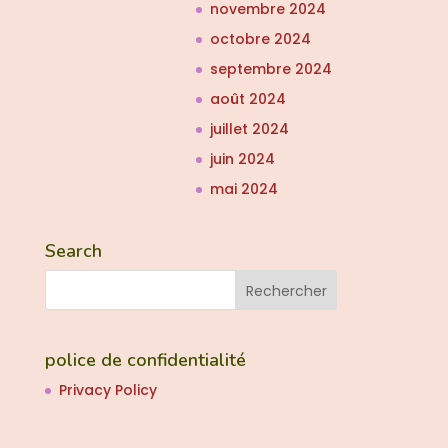
novembre 2024
octobre 2024
septembre 2024
août 2024
juillet 2024
juin 2024
mai 2024
Search
police de confidentialité
Privacy Policy