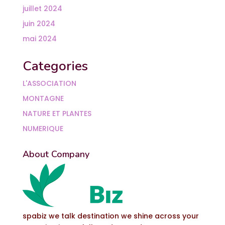
juillet 2024
juin 2024
mai 2024
Categories
L'ASSOCIATION
MONTAGNE
NATURE ET PLANTES
NUMERIQUE
About Company
spabiz we talk destination we shine across your