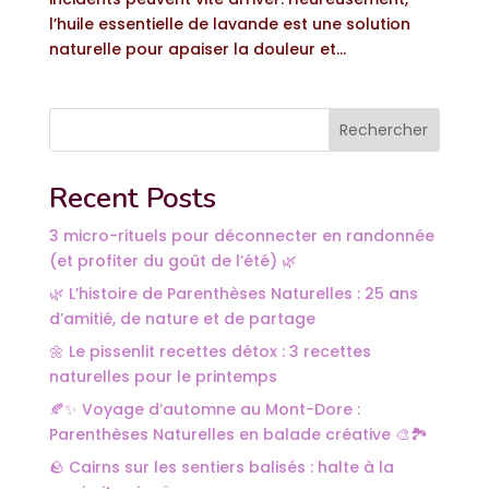
l’huile essentielle de lavande est une solution
naturelle pour apaiser la douleur et...
Rechercher
Recent Posts
3 micro-rituels pour déconnecter en randonnée
(et profiter du goût de l’été) 🌿
🌿 L’histoire de Parenthèses Naturelles : 25 ans
d’amitié, de nature et de partage
🌼 Le pissenlit recettes détox : 3 recettes
naturelles pour le printemps
🍂✨ Voyage d’automne au Mont-Dore :
Parenthèses Naturelles en balade créative 🎨🏞️
🪨 Cairns sur les sentiers balisés : halte à la