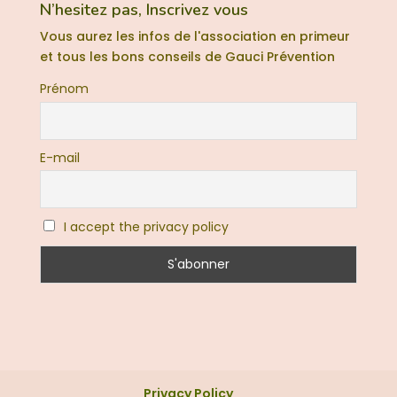
N’hesitez pas, Inscrivez vous
Vous aurez les infos de l'association en primeur
et tous les bons conseils de Gauci Prévention
Prénom
E-mail
I accept the privacy policy
Privacy Policy