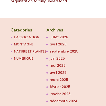
organization to fully understand.
Categories
Archives
L'ASSOCIATION
juillet 2026
MONTAGNE
avril 2026
NATURE ET PLANTES
septembre 2025
NUMERIQUE
juin 2025
mai 2025
avril 2025
mars 2025
février 2025
janvier 2025
décembre 2024