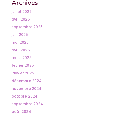
Archives
juillet 2026
avril 2026
septembre 2025
juin 2025
mai 2025
avril 2025
mars 2025
février 2025
janvier 2025
décembre 2024
novembre 2024
octobre 2024
septembre 2024
août 2024