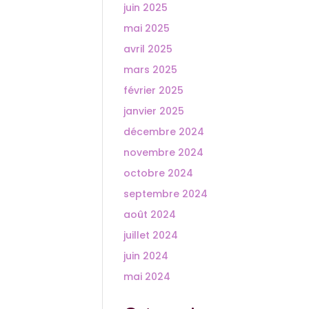
juin 2025
mai 2025
avril 2025
mars 2025
février 2025
janvier 2025
décembre 2024
novembre 2024
octobre 2024
septembre 2024
août 2024
juillet 2024
juin 2024
mai 2024