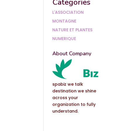
Categories
L'ASSOCIATION
MONTAGNE
NATURE ET PLANTES
NUMERIQUE
About Company
spabiz we talk
destination we shine
across your
organization to fully
understand.