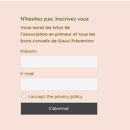
N’hesitez pas, Inscrivez vous
Vous aurez les infos de
l'association en primeur et tous les
bons conseils de Gauci Prévention
Prénom
E-mail
I accept the privacy policy