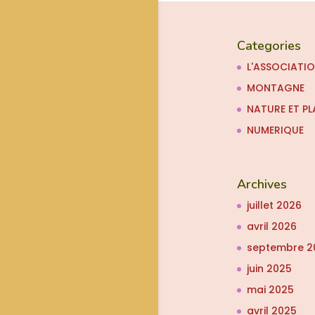
Categories
L'ASSOCIATI
MONTAGNE
NATURE ET PL
NUMERIQUE
Archives
juillet 2026
avril 2026
septembre 2
juin 2025
mai 2025
avril 2025