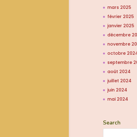
mars 2025
février 2025
janvier 2025
décembre 2
novembre 2
octobre 202
septembre 2
août 2024
juillet 2024
juin 2024
mai 2024
Search