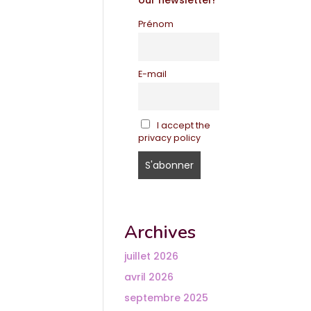
our newsletter!
Prénom
E-mail
I accept the
privacy policy
Archives
juillet 2026
avril 2026
septembre 2025