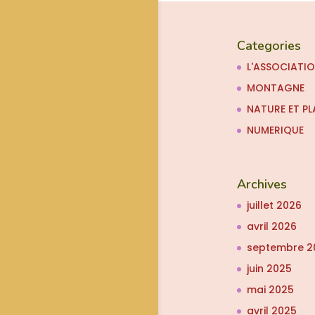
Categories
L'ASSOCIATI
MONTAGNE
NATURE ET PL
NUMERIQUE
Archives
juillet 2026
avril 2026
septembre 2
juin 2025
mai 2025
avril 2025