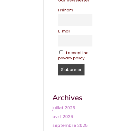
our newsletter!
Prénom
E-mail
I accept the
privacy policy
Archives
juillet 2026
avril 2026
septembre 2025