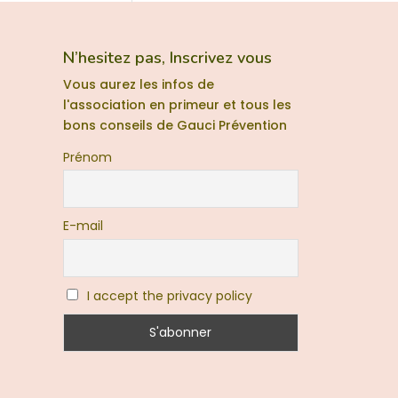
N’hesitez pas, Inscrivez vous
Vous aurez les infos de
l'association en primeur et tous les
bons conseils de Gauci Prévention
Prénom
E-mail
I accept the privacy policy