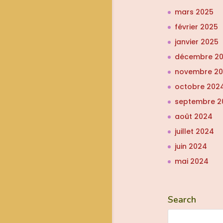
mars 2025
février 2025
janvier 2025
décembre 2
novembre 2
octobre 202
septembre 2
août 2024
juillet 2024
juin 2024
mai 2024
Search