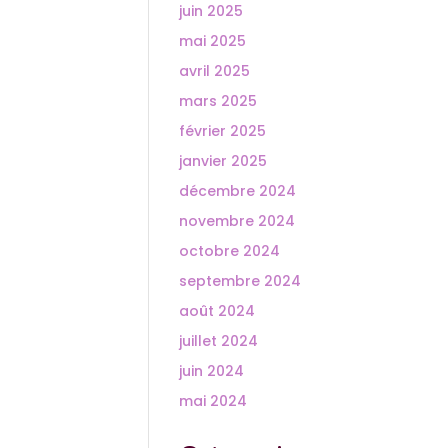
juin 2025
mai 2025
avril 2025
mars 2025
février 2025
janvier 2025
décembre 2024
novembre 2024
octobre 2024
septembre 2024
août 2024
juillet 2024
juin 2024
mai 2024