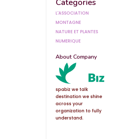
Categories
L'ASSOCIATION
MONTAGNE
NATURE ET PLANTES
NUMERIQUE
About Company
spabiz we talk
destination we shine
across your
organization to fully
understand.