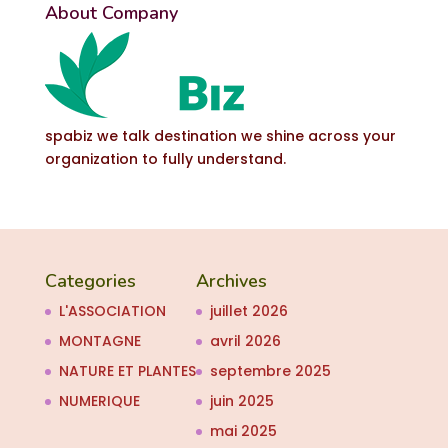
About Company
spabiz we talk destination we shine across your
organization to fully understand.
Categories
Archives
L'ASSOCIATION
juillet 2026
MONTAGNE
avril 2026
NATURE ET PLANTES
septembre 2025
NUMERIQUE
juin 2025
mai 2025