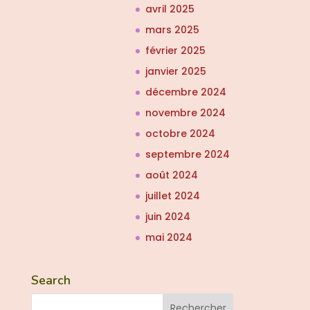
avril 2025
mars 2025
février 2025
janvier 2025
décembre 2024
novembre 2024
octobre 2024
septembre 2024
août 2024
juillet 2024
juin 2024
mai 2024
Search