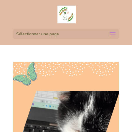
Sélectionner une page