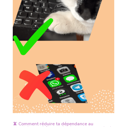
📵 Comment réduire ta dépendance au