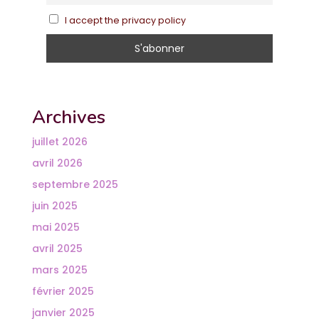
I accept the privacy policy
Archives
juillet 2026
avril 2026
septembre 2025
juin 2025
mai 2025
avril 2025
mars 2025
février 2025
janvier 2025