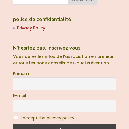
police de confidentialité
Privacy Policy
N’hesitez pas, Inscrivez vous
Vous aurez les infos de l'association en primeur
et tous les bons conseils de Gauci Prévention
Prénom
E-mail
I accept the privacy policy