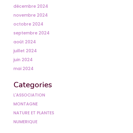
décembre 2024
novembre 2024
octobre 2024
septembre 2024
août 2024
juillet 2024
juin 2024
mai 2024
Categories
L'ASSOCIATION
MONTAGNE
NATURE ET PLANTES
NUMERIQUE