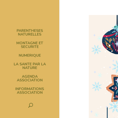
PARENTHESES
NATURELLES
MONTAGNE ET
SECURITE
NUMERIQUE
LA SANTE PAR LA
NATURE
AGENDA
ASSOCIATION
INFORMATIONS
ASSOCIATION