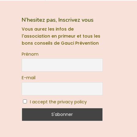
N’hesitez pas, Inscrivez vous
Vous aurez les infos de
l'association en primeur et tous les
bons conseils de Gauci Prévention
Prénom
E-mail
I accept the privacy policy