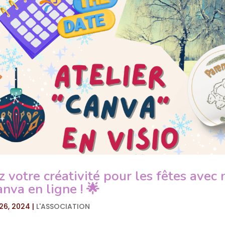
z votre créativité pour les fêtes avec 
anva en ligne ! 🌟
26, 2024
|
L'ASSOCIATION