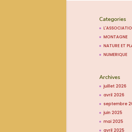
Categories
L'ASSOCIATI
MONTAGNE
NATURE ET PL
NUMERIQUE
Archives
juillet 2026
avril 2026
septembre 2
juin 2025
mai 2025
avril 2025