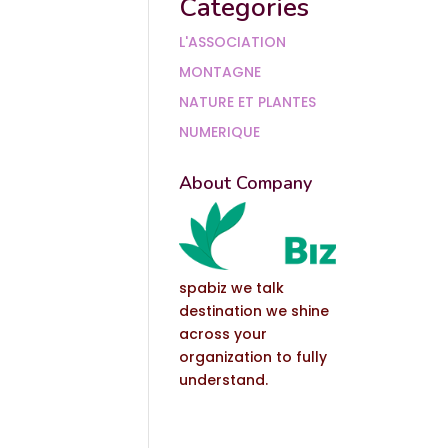
Categories
L'ASSOCIATION
MONTAGNE
NATURE ET PLANTES
NUMERIQUE
About Company
spabiz we talk
destination we shine
across your
organization to fully
understand.