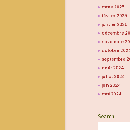
mars 2025
février 2025
janvier 2025
décembre 2
novembre 2
octobre 202
septembre 2
août 2024
juillet 2024
juin 2024
mai 2024
Search