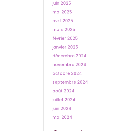
juin 2025
mai 2025
avril 2025
mars 2025
février 2025
janvier 2025
décembre 2024
novembre 2024
octobre 2024
septembre 2024
août 2024
juillet 2024
juin 2024
mai 2024