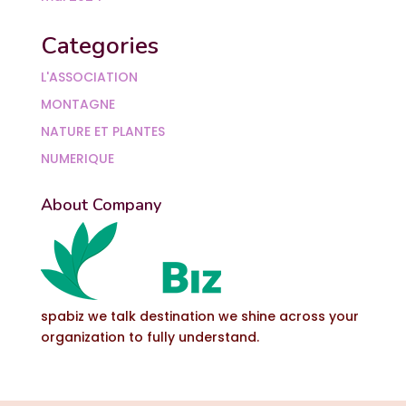
Categories
L'ASSOCIATION
MONTAGNE
NATURE ET PLANTES
NUMERIQUE
About Company
spabiz we talk destination we shine across your
organization to fully understand.