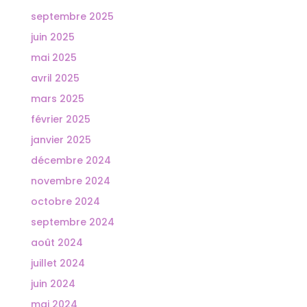
septembre 2025
juin 2025
mai 2025
avril 2025
mars 2025
février 2025
janvier 2025
décembre 2024
novembre 2024
octobre 2024
septembre 2024
août 2024
juillet 2024
juin 2024
mai 2024