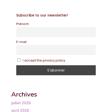
Subscribe to our newsletter!
Prénom
E-mail
I accept the privacy policy
Archives
juillet 2026
avril 2026