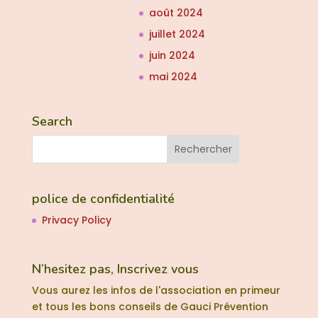
août 2024
juillet 2024
juin 2024
mai 2024
Search
police de confidentialité
Privacy Policy
N’hesitez pas, Inscrivez vous
Vous aurez les infos de l'association en primeur
et tous les bons conseils de Gauci Prévention