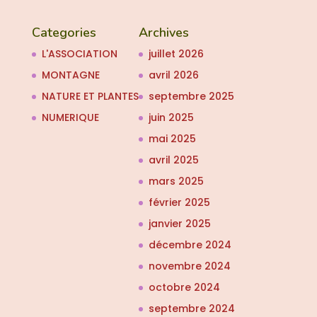
Categories
Archives
L'ASSOCIATION
juillet 2026
MONTAGNE
avril 2026
NATURE ET PLANTES
septembre 2025
NUMERIQUE
juin 2025
mai 2025
avril 2025
mars 2025
février 2025
janvier 2025
décembre 2024
novembre 2024
octobre 2024
septembre 2024