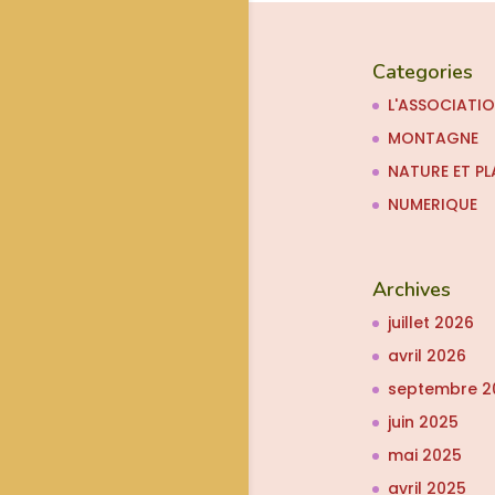
Categories
L'ASSOCIATI
MONTAGNE
NATURE ET PL
NUMERIQUE
Archives
juillet 2026
avril 2026
septembre 2
juin 2025
mai 2025
avril 2025