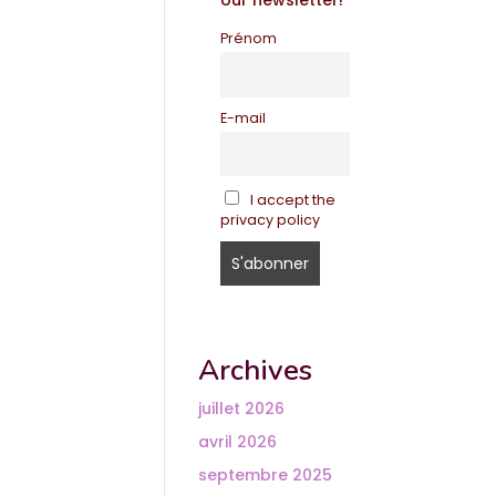
our newsletter!
Prénom
E-mail
I accept the
privacy policy
Archives
juillet 2026
avril 2026
septembre 2025