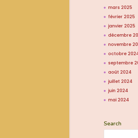
mars 2025
février 2025
janvier 2025
décembre 2
novembre 2
octobre 202
septembre 2
août 2024
juillet 2024
juin 2024
mai 2024
Search