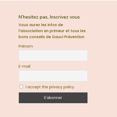
N’hesitez pas, Inscrivez vous
Vous aurez les infos de
l'association en primeur et tous les
bons conseils de Gauci Prévention
Prénom
E-mail
I accept the privacy policy