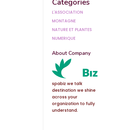
Categories
L'ASSOCIATION
MONTAGNE
NATURE ET PLANTES
NUMERIQUE
About Company
spabiz we talk
destination we shine
across your
organization to fully
understand.