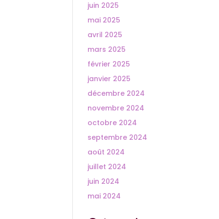
juin 2025
mai 2025
avril 2025
mars 2025
février 2025
janvier 2025
décembre 2024
novembre 2024
octobre 2024
septembre 2024
août 2024
juillet 2024
juin 2024
mai 2024