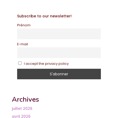
Subscribe to our newsletter!
Prénom
E-mail
I accept the privacy policy
Archives
juillet 2026
avril 2026