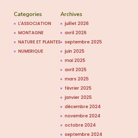
Categories
Archives
L'ASSOCIATION
juillet 2026
MONTAGNE
avril 2026
NATURE ET PLANTES
septembre 2025
NUMERIQUE
juin 2025
mai 2025
avril 2025
mars 2025
février 2025
janvier 2025
décembre 2024
novembre 2024
octobre 2024
septembre 2024