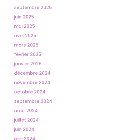
septembre 2025
juin 2025
mai 2025
avril 2025
mars 2025
février 2025
janvier 2025
décembre 2024
novembre 2024
octobre 2024
septembre 2024
août 2024
juillet 2024
juin 2024
mai 2024