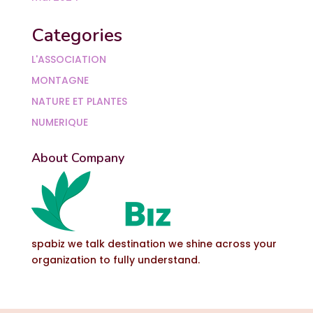
Categories
L'ASSOCIATION
MONTAGNE
NATURE ET PLANTES
NUMERIQUE
About Company
spabiz we talk destination we shine across your
organization to fully understand.