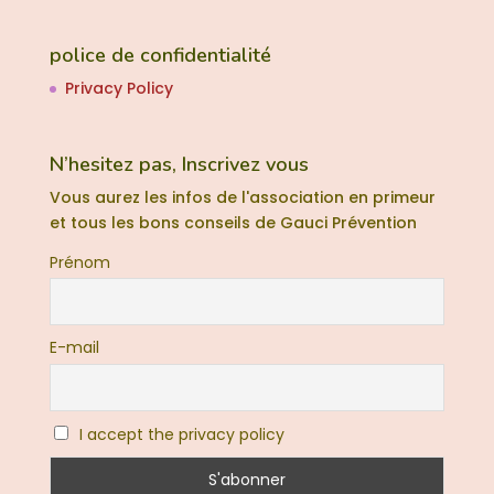
police de confidentialité
Privacy Policy
N’hesitez pas, Inscrivez vous
Vous aurez les infos de l'association en primeur
et tous les bons conseils de Gauci Prévention
Prénom
E-mail
I accept the privacy policy