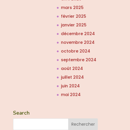
mars 2025
février 2025
janvier 2025
décembre 2024
novembre 2024
octobre 2024
septembre 2024
août 2024
juillet 2024
juin 2024
mai 2024
Search