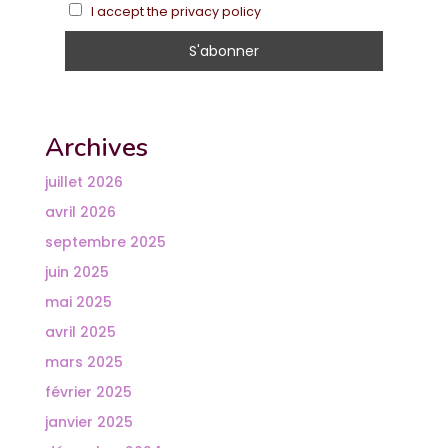
I accept the privacy policy
Archives
juillet 2026
avril 2026
septembre 2025
juin 2025
mai 2025
avril 2025
mars 2025
février 2025
janvier 2025