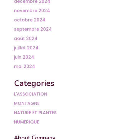
décembre 2024
novembre 2024
octobre 2024
septembre 2024
août 2024
juillet 2024
juin 2024
mai 2024
Categories
L'ASSOCIATION
MONTAGNE
NATURE ET PLANTES
NUMERIQUE
About Company