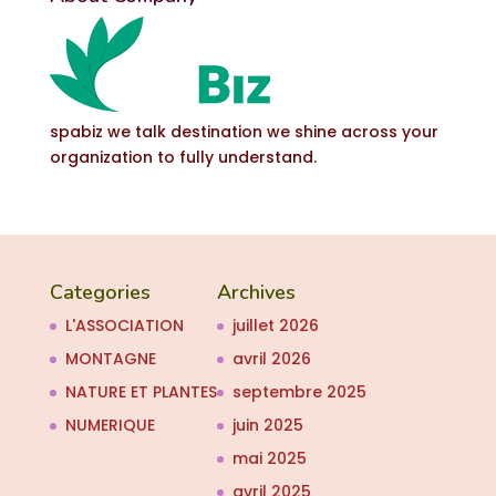
spabiz we talk destination we shine across your
organization to fully understand.
Categories
Archives
L'ASSOCIATION
juillet 2026
MONTAGNE
avril 2026
NATURE ET PLANTES
septembre 2025
NUMERIQUE
juin 2025
mai 2025
avril 2025