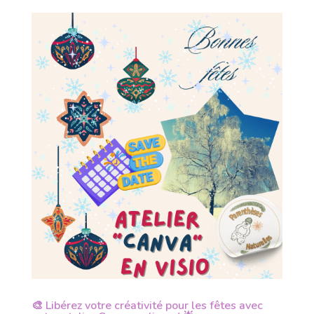
🎨 Libérez votre créativité pour les fêtes avec