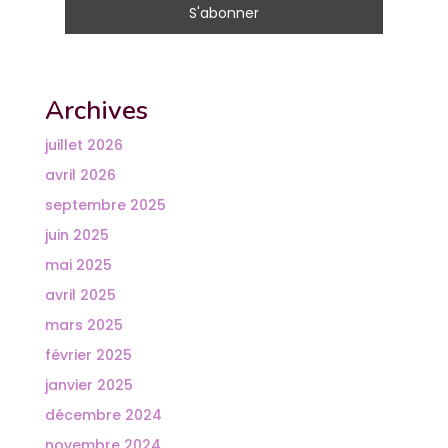
Archives
juillet 2026
avril 2026
septembre 2025
juin 2025
mai 2025
avril 2025
mars 2025
février 2025
janvier 2025
décembre 2024
novembre 2024