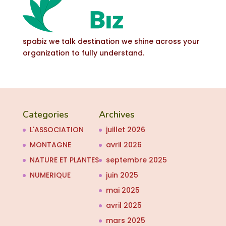
spabiz we talk destination we shine across your
organization to fully understand.
Categories
Archives
L'ASSOCIATION
juillet 2026
MONTAGNE
avril 2026
NATURE ET PLANTES
septembre 2025
NUMERIQUE
juin 2025
mai 2025
avril 2025
mars 2025