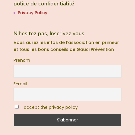
police de confidentialité
Privacy Policy
N’hesitez pas, Inscrivez vous
Vous aurez les infos de l'association en primeur
et tous les bons conseils de Gauci Prévention
Prénom
E-mail
I accept the privacy policy