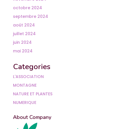
octobre 2024
septembre 2024
août 2024
juillet 2024
juin 2024
mai 2024
Categories
L'ASSOCIATION
MONTAGNE
NATURE ET PLANTES
NUMERIQUE
About Company