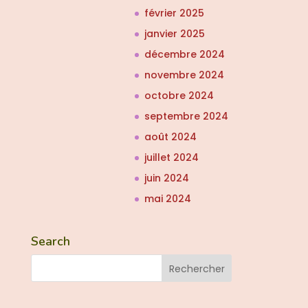
février 2025
janvier 2025
décembre 2024
novembre 2024
octobre 2024
septembre 2024
août 2024
juillet 2024
juin 2024
mai 2024
Search