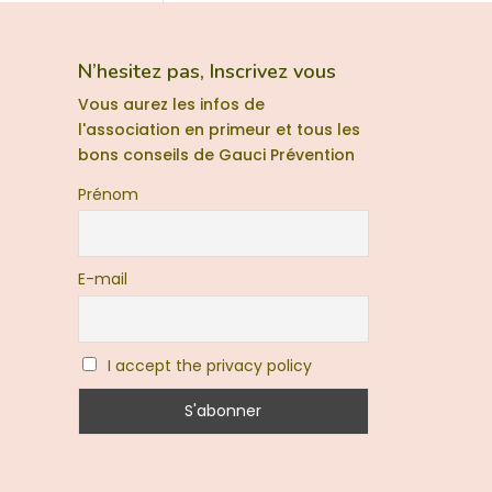
N’hesitez pas, Inscrivez vous
Vous aurez les infos de
l'association en primeur et tous les
bons conseils de Gauci Prévention
Prénom
E-mail
I accept the privacy policy