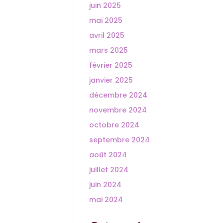
juin 2025
mai 2025
avril 2025
mars 2025
février 2025
janvier 2025
décembre 2024
novembre 2024
octobre 2024
septembre 2024
août 2024
juillet 2024
juin 2024
mai 2024