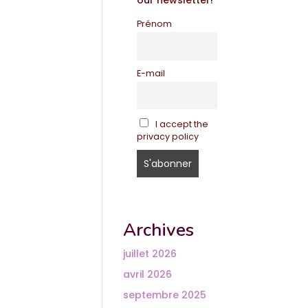
our newsletter!
Prénom
E-mail
I accept the
privacy policy
Archives
juillet 2026
avril 2026
septembre 2025