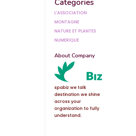
Categories
L'ASSOCIATION
MONTAGNE
NATURE ET PLANTES
NUMERIQUE
About Company
spabiz we talk
destination we shine
across your
organization to fully
understand.