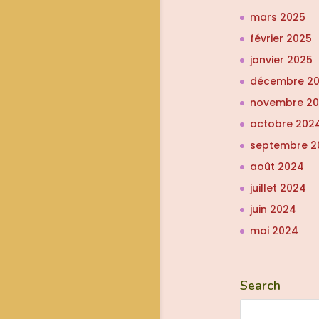
mars 2025
février 2025
janvier 2025
décembre 2
novembre 2
octobre 202
septembre 2
août 2024
juillet 2024
juin 2024
mai 2024
Search