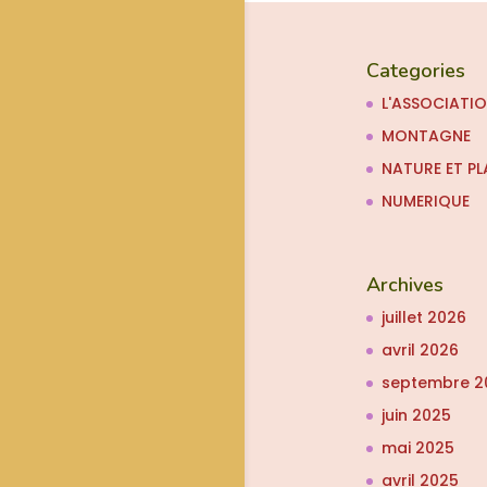
Categories
L'ASSOCIATI
MONTAGNE
NATURE ET PL
NUMERIQUE
Archives
juillet 2026
avril 2026
septembre 2
juin 2025
mai 2025
avril 2025