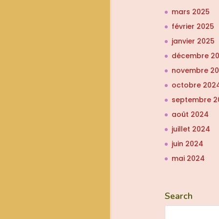
mars 2025
février 2025
janvier 2025
décembre 2
novembre 2
octobre 202
septembre 2
août 2024
juillet 2024
juin 2024
mai 2024
Search