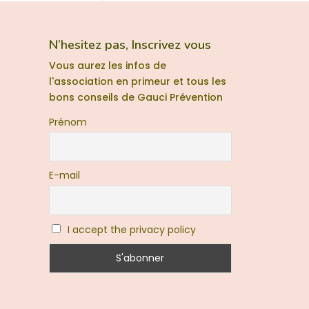
N’hesitez pas, Inscrivez vous
Vous aurez les infos de
l'association en primeur et tous les
bons conseils de Gauci Prévention
Prénom
E-mail
I accept the privacy policy