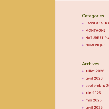
Categories
L'ASSOCIATI
MONTAGNE
NATURE ET PL
NUMERIQUE
Archives
juillet 2026
avril 2026
septembre 2
juin 2025
mai 2025
avril 2025