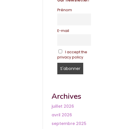
our newsletter!
Prénom
E-mail
I accept the
privacy policy
Archives
juillet 2026
avril 2026
septembre 2025