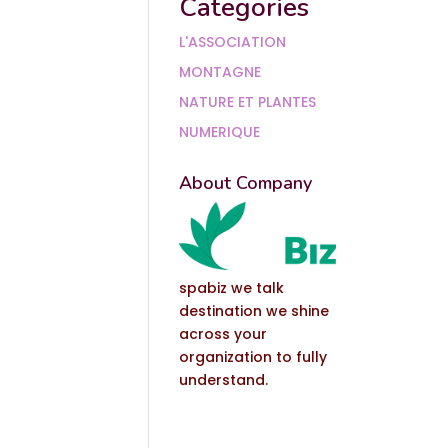
Categories
L'ASSOCIATION
MONTAGNE
NATURE ET PLANTES
NUMERIQUE
About Company
spabiz we talk
destination we shine
across your
organization to fully
understand.