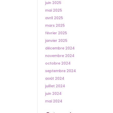
juin 2025
mai 2025
avril 2025
mars 2025
février 2025
janvier 2025
décembre 2024
novembre 2024
octobre 2024
septembre 2024
août 2024
juillet 2024
juin 2024
mai 2024