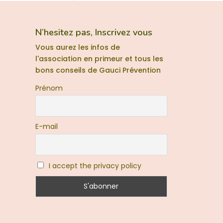
N’hesitez pas, Inscrivez vous
Vous aurez les infos de
l'association en primeur et tous les
bons conseils de Gauci Prévention
Prénom
E-mail
I accept the privacy policy