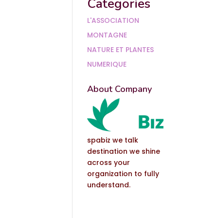
Categories
L'ASSOCIATION
MONTAGNE
NATURE ET PLANTES
NUMERIQUE
About Company
spabiz we talk
destination we shine
across your
organization to fully
understand.