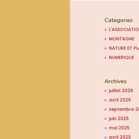
Categories
L'ASSOCIATI
MONTAGNE
NATURE ET PL
NUMERIQUE
Archives
juillet 2026
avril 2026
septembre 2
juin 2025
mai 2025
avril 2025