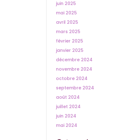
juin 2025
mai 2025
avril 2025
mars 2025
février 2025
janvier 2025
décembre 2024
novembre 2024
octobre 2024
septembre 2024
août 2024
juillet 2024
juin 2024
mai 2024