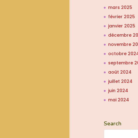
mars 2025
février 2025
janvier 2025
décembre 2
novembre 2
octobre 202
septembre 2
août 2024
juillet 2024
juin 2024
mai 2024
Search