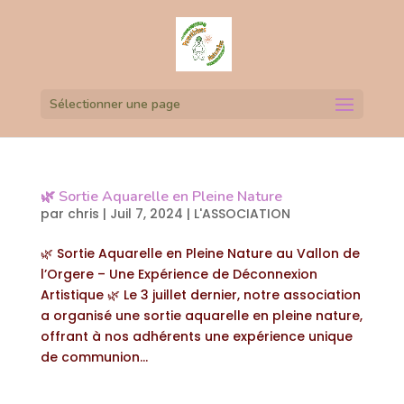
Sélectionner une page
🌿 Sortie Aquarelle en Pleine Nature
par
chris
|
Juil 7, 2024
|
L'ASSOCIATION
🌿 Sortie Aquarelle en Pleine Nature au Vallon de
l’Orgere – Une Expérience de Déconnexion
Artistique 🌿 Le 3 juillet dernier, notre association
a organisé une sortie aquarelle en pleine nature,
offrant à nos adhérents une expérience unique
de communion...