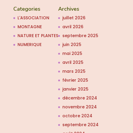
Categories
Archives
L'ASSOCIATION
juillet 2026
MONTAGNE
avril 2026
NATURE ET PLANTES
septembre 2025
NUMERIQUE
juin 2025
mai 2025
avril 2025
mars 2025
février 2025
janvier 2025
décembre 2024
novembre 2024
octobre 2024
septembre 2024