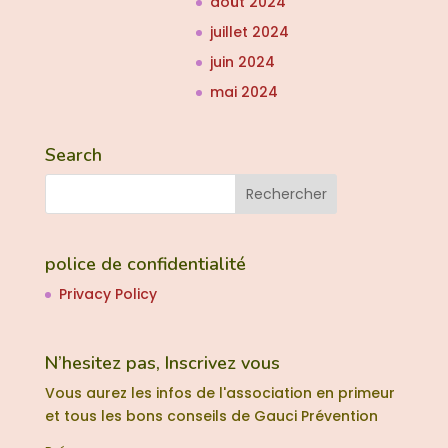
août 2024
juillet 2024
juin 2024
mai 2024
Search
police de confidentialité
Privacy Policy
N’hesitez pas, Inscrivez vous
Vous aurez les infos de l'association en primeur
et tous les bons conseils de Gauci Prévention