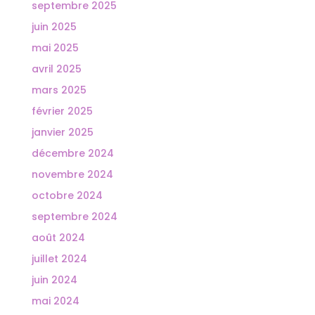
septembre 2025
juin 2025
mai 2025
avril 2025
mars 2025
février 2025
janvier 2025
décembre 2024
novembre 2024
octobre 2024
septembre 2024
août 2024
juillet 2024
juin 2024
mai 2024