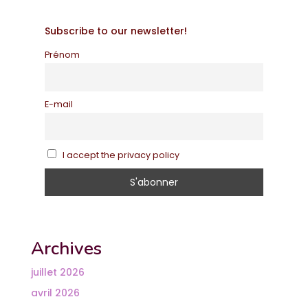
Subscribe to our newsletter!
Prénom
E-mail
I accept the privacy policy
Archives
juillet 2026
avril 2026