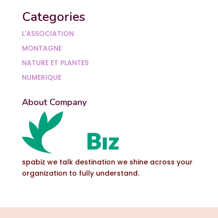
Categories
L'ASSOCIATION
MONTAGNE
NATURE ET PLANTES
NUMERIQUE
About Company
spabiz we talk destination we shine across your
organization to fully understand.