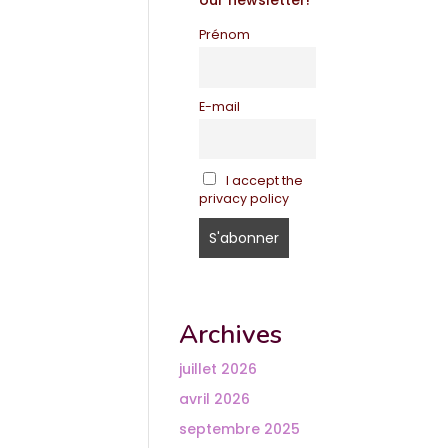
our newsletter!
Prénom
E-mail
I accept the
privacy policy
Archives
juillet 2026
avril 2026
septembre 2025