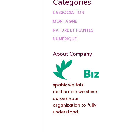
Categories
L'ASSOCIATION
MONTAGNE
NATURE ET PLANTES
NUMERIQUE
About Company
spabiz we talk
destination we shine
across your
organization to fully
understand.