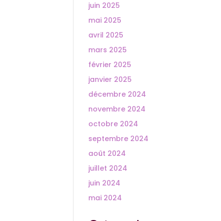
juin 2025
mai 2025
avril 2025
mars 2025
février 2025
janvier 2025
décembre 2024
novembre 2024
octobre 2024
septembre 2024
août 2024
juillet 2024
juin 2024
mai 2024