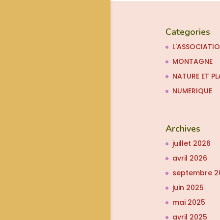
Categories
L'ASSOCIATI
MONTAGNE
NATURE ET PL
NUMERIQUE
Archives
juillet 2026
avril 2026
septembre 2
juin 2025
mai 2025
avril 2025