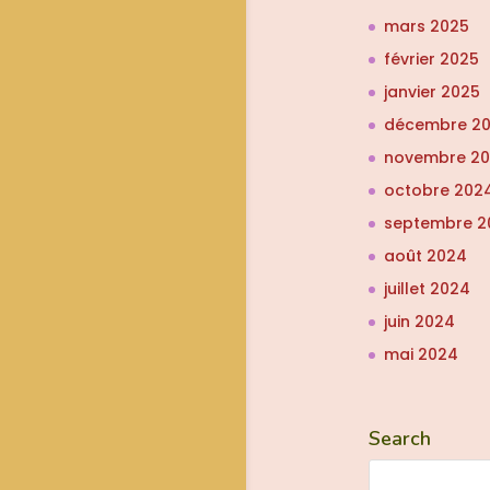
mars 2025
février 2025
janvier 2025
décembre 2
novembre 2
octobre 202
septembre 2
août 2024
juillet 2024
juin 2024
mai 2024
Search