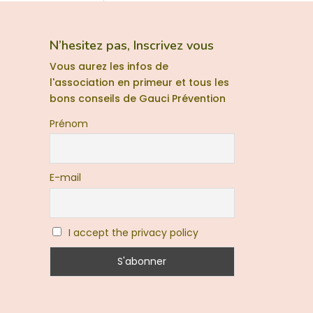
N’hesitez pas, Inscrivez vous
Vous aurez les infos de
l'association en primeur et tous les
bons conseils de Gauci Prévention
Prénom
E-mail
I accept the privacy policy