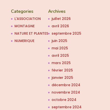
Categories
Archives
L'ASSOCIATION
juillet 2026
MONTAGNE
avril 2026
NATURE ET PLANTES
septembre 2025
NUMERIQUE
juin 2025
mai 2025
avril 2025
mars 2025
février 2025
janvier 2025
décembre 2024
novembre 2024
octobre 2024
septembre 2024