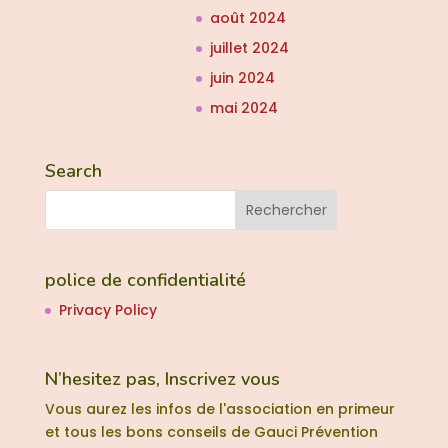
août 2024
juillet 2024
juin 2024
mai 2024
Search
police de confidentialité
Privacy Policy
N’hesitez pas, Inscrivez vous
Vous aurez les infos de l'association en primeur
et tous les bons conseils de Gauci Prévention