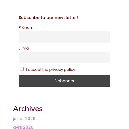
Subscribe to our newsletter!
Prénom
E-mail
I accept the privacy policy
Archives
juillet 2026
avril 2026