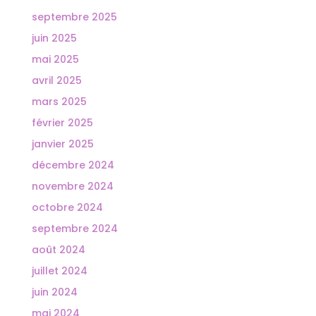
septembre 2025
juin 2025
mai 2025
avril 2025
mars 2025
février 2025
janvier 2025
décembre 2024
novembre 2024
octobre 2024
septembre 2024
août 2024
juillet 2024
juin 2024
mai 2024