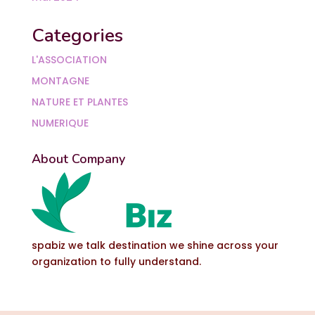
Categories
L'ASSOCIATION
MONTAGNE
NATURE ET PLANTES
NUMERIQUE
About Company
spabiz we talk destination we shine across your
organization to fully understand.