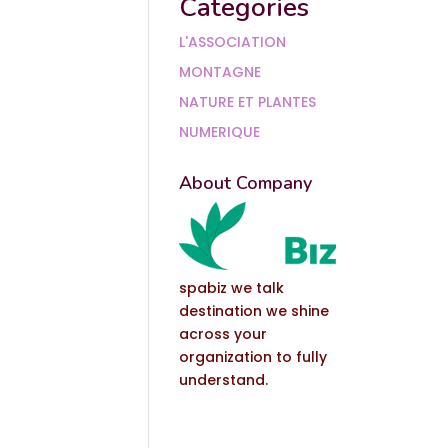
Categories
L'ASSOCIATION
MONTAGNE
NATURE ET PLANTES
NUMERIQUE
About Company
spabiz we talk
destination we shine
across your
organization to fully
understand.