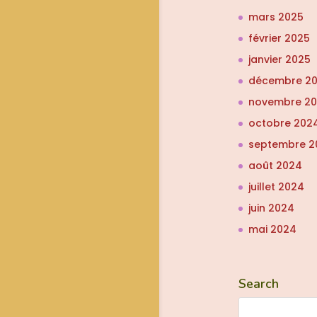
mars 2025
février 2025
janvier 2025
décembre 2
novembre 2
octobre 202
septembre 2
août 2024
juillet 2024
juin 2024
mai 2024
Search