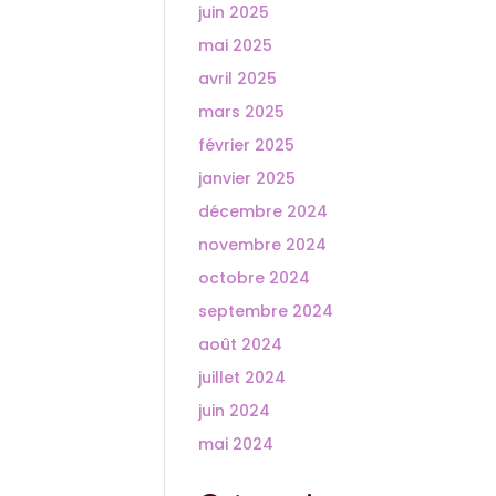
juin 2025
mai 2025
avril 2025
mars 2025
février 2025
janvier 2025
décembre 2024
novembre 2024
octobre 2024
septembre 2024
août 2024
juillet 2024
juin 2024
mai 2024