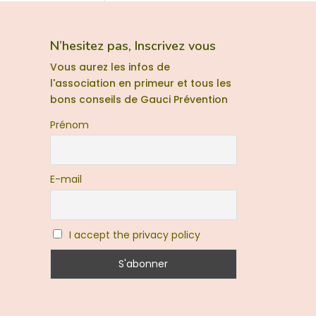
N’hesitez pas, Inscrivez vous
Vous aurez les infos de
l'association en primeur et tous les
bons conseils de Gauci Prévention
Prénom
E-mail
I accept the privacy policy