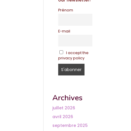
our newsletter!
Prénom
E-mail
I accept the
privacy policy
Archives
juillet 2026
avril 2026
septembre 2025