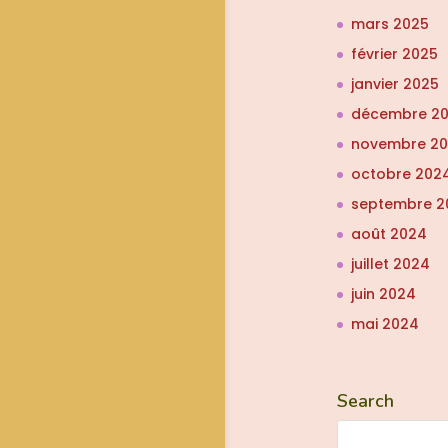
mars 2025
février 2025
janvier 2025
décembre 2
novembre 2
octobre 202
septembre 2
août 2024
juillet 2024
juin 2024
mai 2024
Search