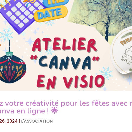
z votre créativité pour les fêtes avec 
anva en ligne ! 🌟
26, 2024
|
L'ASSOCIATION