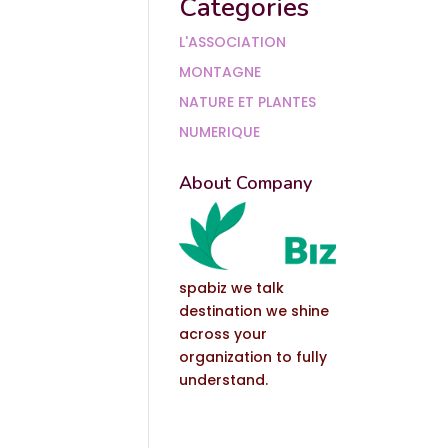
Categories
L'ASSOCIATION
MONTAGNE
NATURE ET PLANTES
NUMERIQUE
About Company
spabiz we talk
destination we shine
across your
organization to fully
understand.