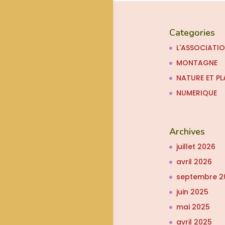
Categories
L'ASSOCIATI
MONTAGNE
NATURE ET PL
NUMERIQUE
Archives
juillet 2026
avril 2026
septembre 2
juin 2025
mai 2025
avril 2025