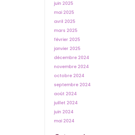
juin 2025
mai 2025
avril 2025
mars 2025
février 2025
janvier 2025
décembre 2024
novembre 2024
octobre 2024
septembre 2024
août 2024
juillet 2024
juin 2024
mai 2024