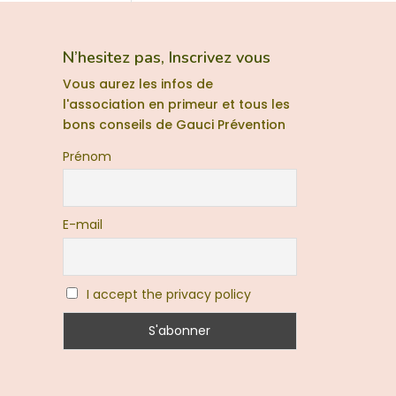
N’hesitez pas, Inscrivez vous
Vous aurez les infos de
l'association en primeur et tous les
bons conseils de Gauci Prévention
Prénom
E-mail
I accept the privacy policy