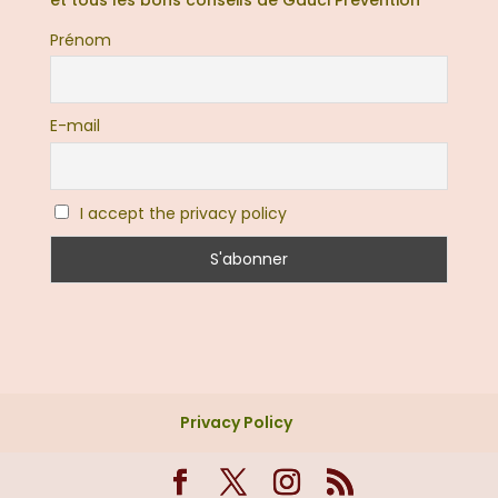
Prénom
E-mail
I accept the privacy policy
Privacy Policy