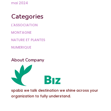
mai 2024
Categories
L'ASSOCIATION
MONTAGNE
NATURE ET PLANTES
NUMERIQUE
About Company
spabiz we talk destination we shine across your
organization to fully understand.