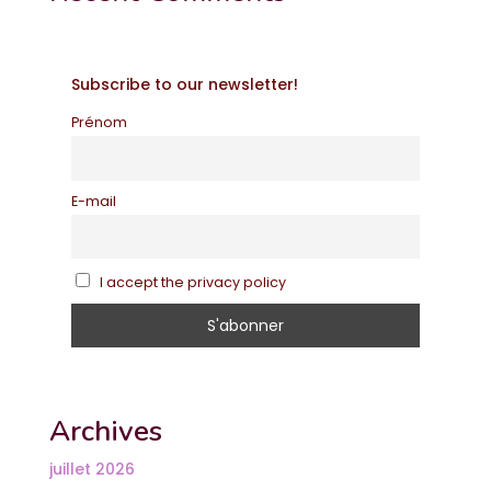
Subscribe to our newsletter!
Prénom
E-mail
I accept the privacy policy
Archives
juillet 2026