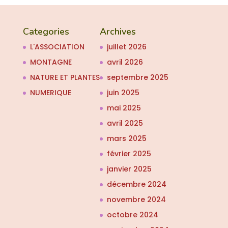
Categories
Archives
L'ASSOCIATION
juillet 2026
MONTAGNE
avril 2026
NATURE ET PLANTES
septembre 2025
NUMERIQUE
juin 2025
mai 2025
avril 2025
mars 2025
février 2025
janvier 2025
décembre 2024
novembre 2024
octobre 2024