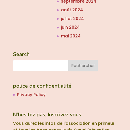
septembre 2024
août 2024
juillet 2024
juin 2024
mai 2024
Search
police de confidentialité
Privacy Policy
N’hesitez pas, Inscrivez vous
Vous aurez les infos de l'association en primeur
et tous les bons conseils de Gauci Prévention