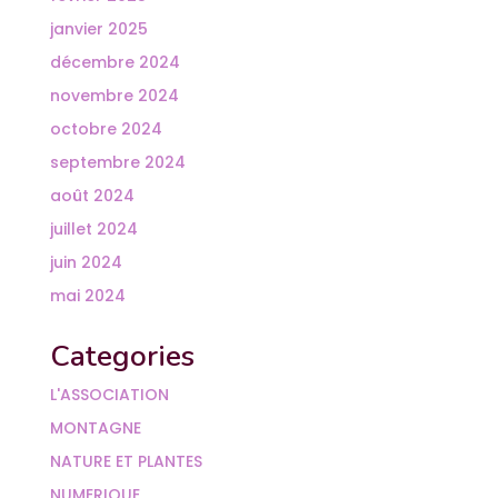
janvier 2025
décembre 2024
novembre 2024
octobre 2024
septembre 2024
août 2024
juillet 2024
juin 2024
mai 2024
Categories
L'ASSOCIATION
MONTAGNE
NATURE ET PLANTES
NUMERIQUE