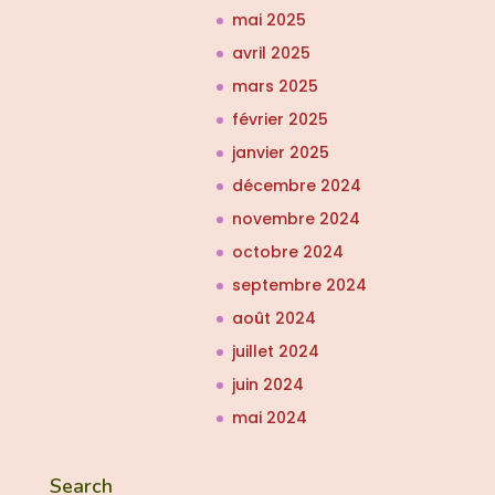
mai 2025
avril 2025
mars 2025
février 2025
janvier 2025
décembre 2024
novembre 2024
octobre 2024
septembre 2024
août 2024
juillet 2024
juin 2024
mai 2024
Search