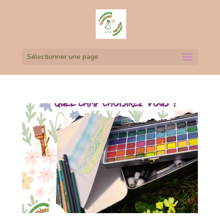
Sélectionner une page