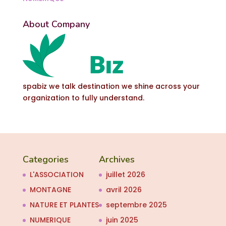
About Company
spabiz we talk destination we shine across your
organization to fully understand.
Categories
Archives
L'ASSOCIATION
juillet 2026
MONTAGNE
avril 2026
NATURE ET PLANTES
septembre 2025
NUMERIQUE
juin 2025