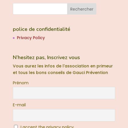
police de confidentialité
Privacy Policy
N’hesitez pas, Inscrivez vous
Vous aurez les infos de l'association en primeur
et tous les bons conseils de Gauci Prévention
Prénom
E-mail
I accept the privacy policy