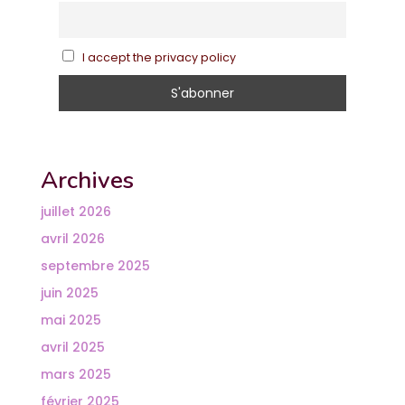
I accept the privacy policy
Archives
juillet 2026
avril 2026
septembre 2025
juin 2025
mai 2025
avril 2025
mars 2025
février 2025