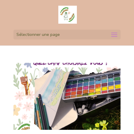
Sélectionner une page