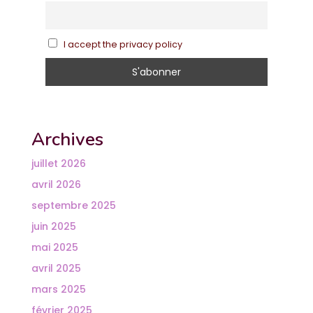
I accept the privacy policy
Archives
juillet 2026
avril 2026
septembre 2025
juin 2025
mai 2025
avril 2025
mars 2025
février 2025