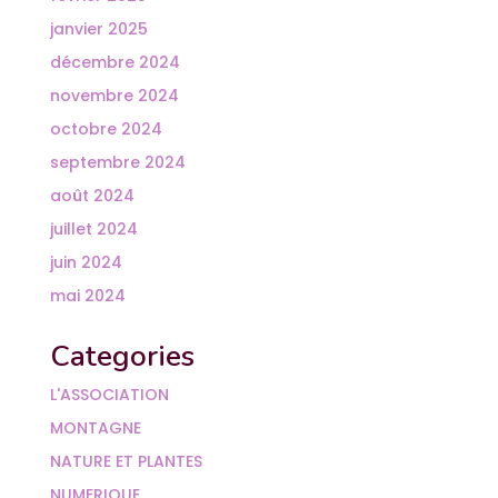
janvier 2025
décembre 2024
novembre 2024
octobre 2024
septembre 2024
août 2024
juillet 2024
juin 2024
mai 2024
Categories
L'ASSOCIATION
MONTAGNE
NATURE ET PLANTES
NUMERIQUE