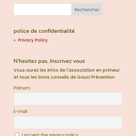
police de confidentialité
Privacy Policy
N’hesitez pas, Inscrivez vous
Vous aurez les infos de l'association en primeur
et tous les bons conseils de Gauci Prévention
Prénom
E-mail
I accept the privacy policy