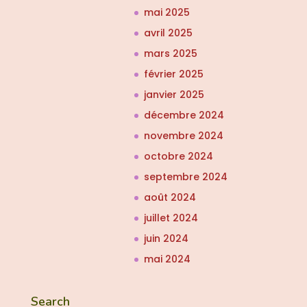
mai 2025
avril 2025
mars 2025
février 2025
janvier 2025
décembre 2024
novembre 2024
octobre 2024
septembre 2024
août 2024
juillet 2024
juin 2024
mai 2024
Search