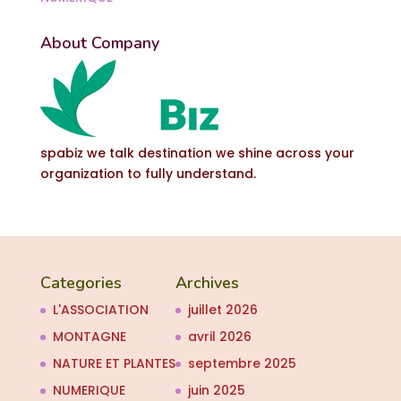
About Company
spabiz we talk destination we shine across your
organization to fully understand.
Categories
Archives
L'ASSOCIATION
juillet 2026
MONTAGNE
avril 2026
NATURE ET PLANTES
septembre 2025
NUMERIQUE
juin 2025