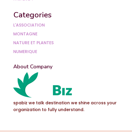
Categories
L'ASSOCIATION
MONTAGNE
NATURE ET PLANTES
NUMERIQUE
About Company
spabiz we talk destination we shine across your
organization to fully understand.