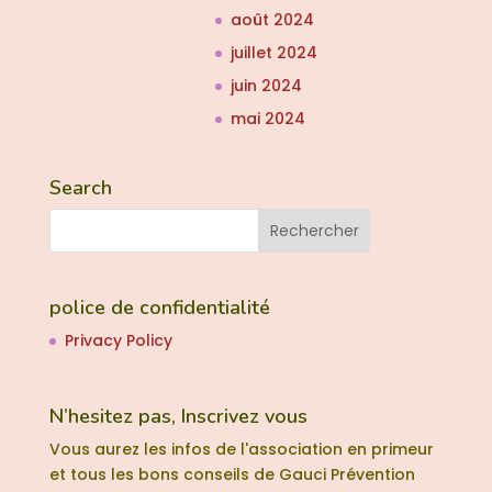
août 2024
juillet 2024
juin 2024
mai 2024
Search
police de confidentialité
Privacy Policy
N’hesitez pas, Inscrivez vous
Vous aurez les infos de l'association en primeur
et tous les bons conseils de Gauci Prévention