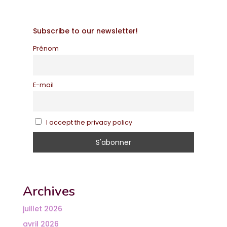
Subscribe to our newsletter!
Prénom
E-mail
I accept the privacy policy
Archives
juillet 2026
avril 2026