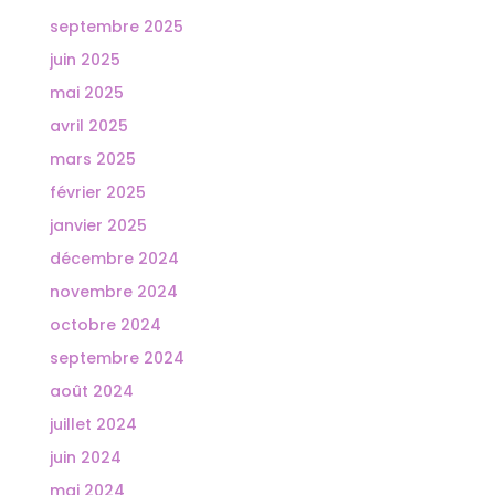
septembre 2025
juin 2025
mai 2025
avril 2025
mars 2025
février 2025
janvier 2025
décembre 2024
novembre 2024
octobre 2024
septembre 2024
août 2024
juillet 2024
juin 2024
mai 2024