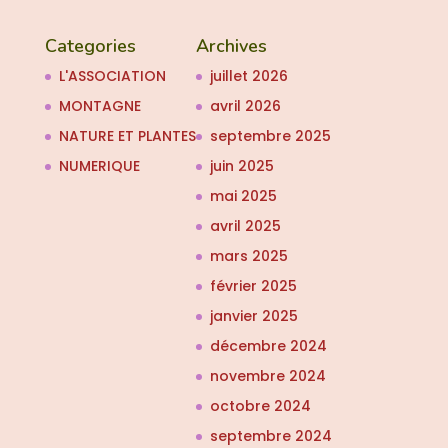
Categories
Archives
L'ASSOCIATION
juillet 2026
MONTAGNE
avril 2026
NATURE ET PLANTES
septembre 2025
NUMERIQUE
juin 2025
mai 2025
avril 2025
mars 2025
février 2025
janvier 2025
décembre 2024
novembre 2024
octobre 2024
septembre 2024