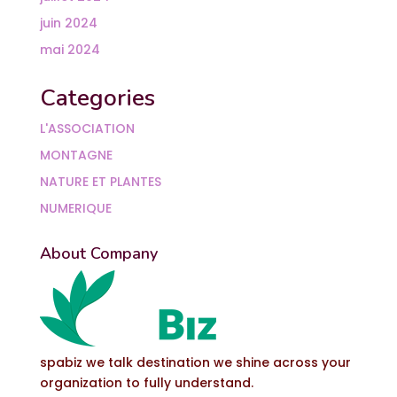
juin 2024
mai 2024
Categories
L'ASSOCIATION
MONTAGNE
NATURE ET PLANTES
NUMERIQUE
About Company
spabiz we talk destination we shine across your
organization to fully understand.