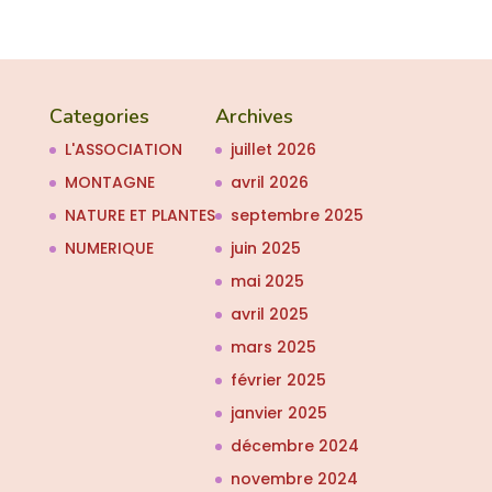
Categories
Archives
L'ASSOCIATION
juillet 2026
MONTAGNE
avril 2026
NATURE ET PLANTES
septembre 2025
NUMERIQUE
juin 2025
mai 2025
avril 2025
mars 2025
février 2025
janvier 2025
décembre 2024
novembre 2024