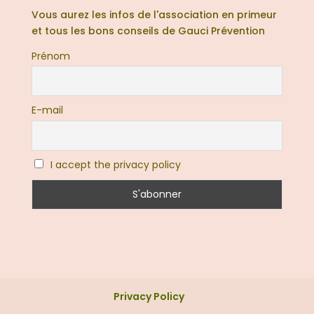
Vous aurez les infos de l'association en primeur
et tous les bons conseils de Gauci Prévention
Prénom
E-mail
I accept the privacy policy
Privacy Policy