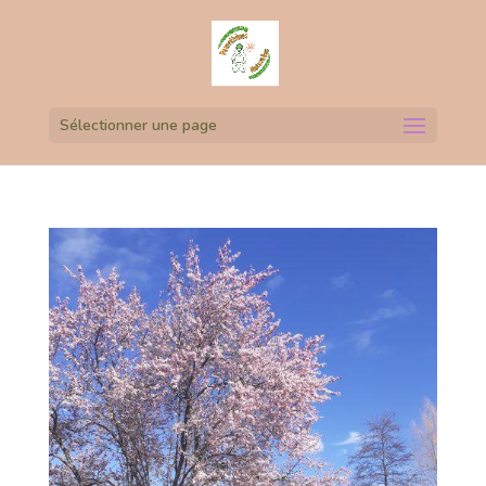
Sélectionner une page