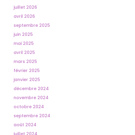
juillet 2026
avril 2026
septembre 2025
juin 2025
mai 2025
avril 2025
mars 2025
février 2025
janvier 2025
décembre 2024
novembre 2024
octobre 2024
septembre 2024
août 2024
juillet 2024