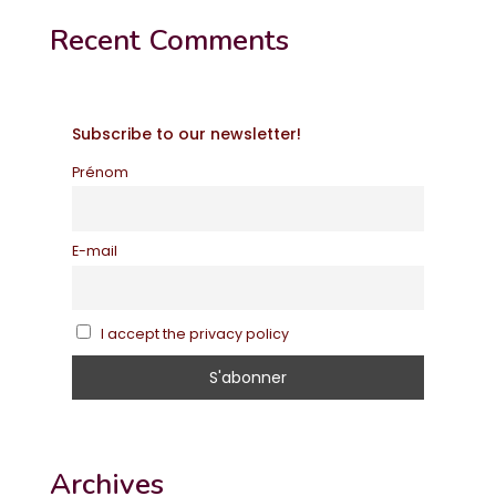
Recent Comments
Subscribe to our newsletter!
Prénom
E-mail
I accept the privacy policy
Archives