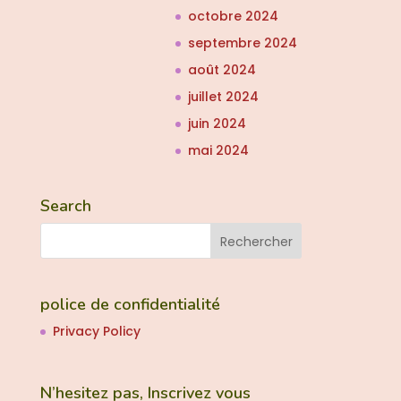
octobre 2024
septembre 2024
août 2024
juillet 2024
juin 2024
mai 2024
Search
police de confidentialité
Privacy Policy
N’hesitez pas, Inscrivez vous