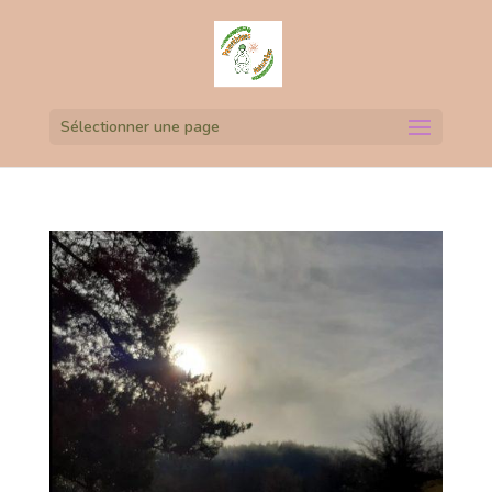
Sélectionner une page