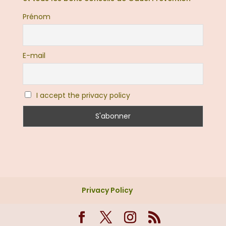
Prénom
E-mail
I accept the privacy policy
Privacy Policy