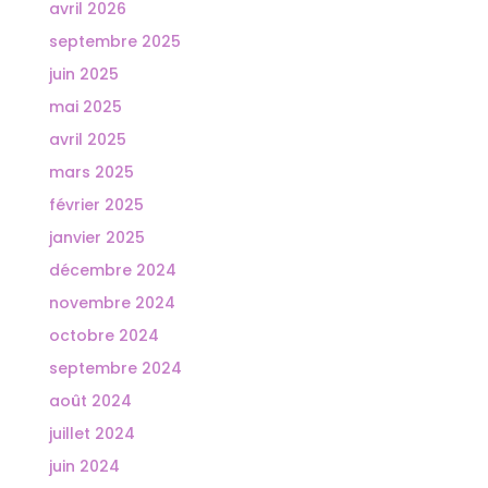
avril 2026
septembre 2025
juin 2025
mai 2025
avril 2025
mars 2025
février 2025
janvier 2025
décembre 2024
novembre 2024
octobre 2024
septembre 2024
août 2024
juillet 2024
juin 2024