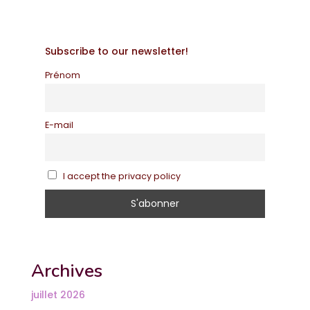
Subscribe to our newsletter!
Prénom
E-mail
I accept the privacy policy
Archives
juillet 2026