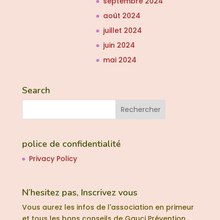
septembre 2024
août 2024
juillet 2024
juin 2024
mai 2024
Search
police de confidentialité
Privacy Policy
N’hesitez pas, Inscrivez vous
Vous aurez les infos de l'association en primeur
et tous les bons conseils de Gauci Prévention