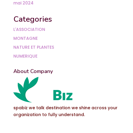
mai 2024
Categories
L'ASSOCIATION
MONTAGNE
NATURE ET PLANTES
NUMERIQUE
About Company
spabiz we talk destination we shine across your
organization to fully understand.