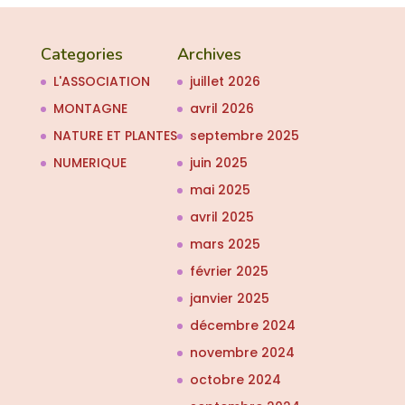
Categories
Archives
L'ASSOCIATION
juillet 2026
MONTAGNE
avril 2026
NATURE ET PLANTES
septembre 2025
NUMERIQUE
juin 2025
mai 2025
avril 2025
mars 2025
février 2025
janvier 2025
décembre 2024
novembre 2024
octobre 2024