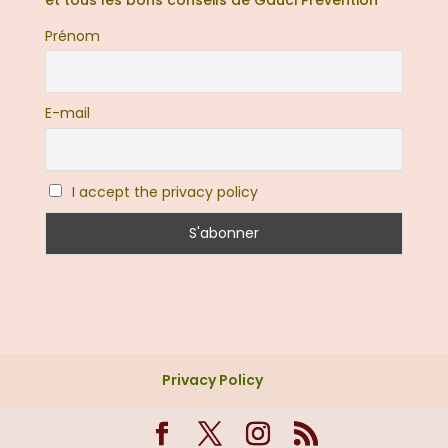
Prénom
E-mail
I accept the privacy policy
Privacy Policy