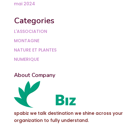
mai 2024
Categories
L'ASSOCIATION
MONTAGNE
NATURE ET PLANTES
NUMERIQUE
About Company
spabiz we talk destination we shine across your
organization to fully understand.