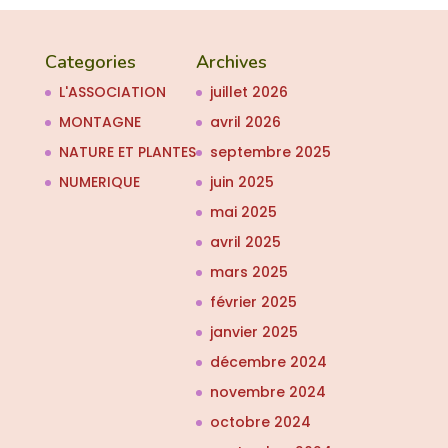
Categories
Archives
L'ASSOCIATION
juillet 2026
MONTAGNE
avril 2026
NATURE ET PLANTES
septembre 2025
NUMERIQUE
juin 2025
mai 2025
avril 2025
mars 2025
février 2025
janvier 2025
décembre 2024
novembre 2024
octobre 2024