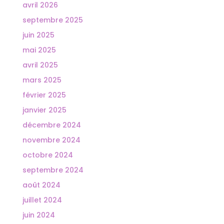
avril 2026
septembre 2025
juin 2025
mai 2025
avril 2025
mars 2025
février 2025
janvier 2025
décembre 2024
novembre 2024
octobre 2024
septembre 2024
août 2024
juillet 2024
juin 2024