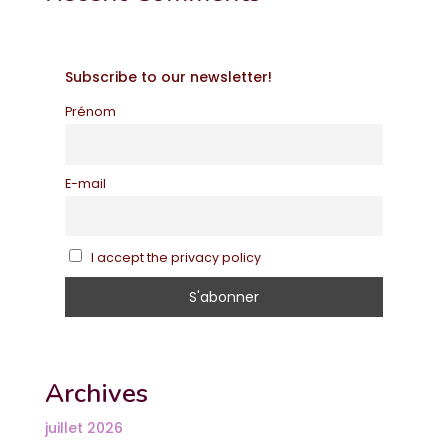
Subscribe to our newsletter!
Prénom
E-mail
I accept the privacy policy
Archives
juillet 2026