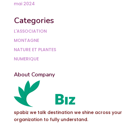
mai 2024
Categories
L'ASSOCIATION
MONTAGNE
NATURE ET PLANTES
NUMERIQUE
About Company
spabiz we talk destination we shine across your
organization to fully understand.