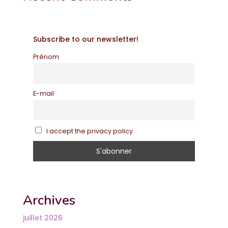
Subscribe to our newsletter!
Prénom
E-mail
I accept the privacy policy
Archives
juillet 2026