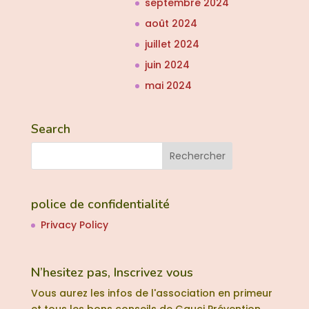
septembre 2024
août 2024
juillet 2024
juin 2024
mai 2024
Search
police de confidentialité
Privacy Policy
N’hesitez pas, Inscrivez vous
Vous aurez les infos de l'association en primeur
et tous les bons conseils de Gauci Prévention