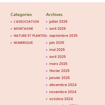
Categories
Archives
L'ASSOCIATION
juillet 2026
MONTAGNE
avril 2026
NATURE ET PLANTES
septembre 2025
NUMERIQUE
juin 2025
mai 2025
avril 2025
mars 2025
février 2025
janvier 2025
décembre 2024
novembre 2024
octobre 2024