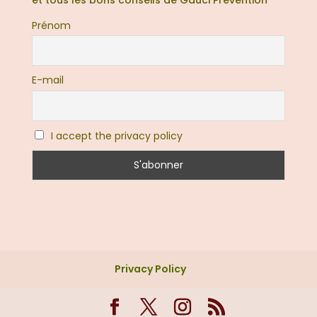
Prénom
E-mail
I accept the privacy policy
Privacy Policy