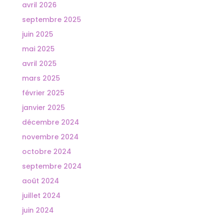
avril 2026
septembre 2025
juin 2025
mai 2025
avril 2025
mars 2025
février 2025
janvier 2025
décembre 2024
novembre 2024
octobre 2024
septembre 2024
août 2024
juillet 2024
juin 2024