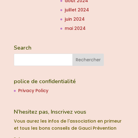
août 2024
juillet 2024
juin 2024
mai 2024
Search
police de confidentialité
Privacy Policy
N’hesitez pas, Inscrivez vous
Vous aurez les infos de l'association en primeur
et tous les bons conseils de Gauci Prévention