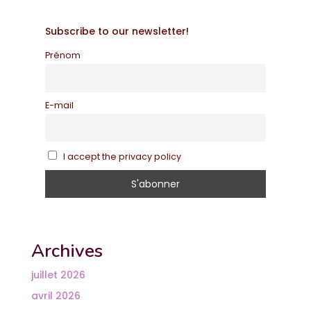
Subscribe to our newsletter!
Prénom
E-mail
I accept the privacy policy
Archives
juillet 2026
avril 2026