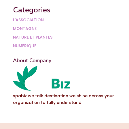
Categories
L'ASSOCIATION
MONTAGNE
NATURE ET PLANTES
NUMERIQUE
About Company
spabiz we talk destination we shine across your
organization to fully understand.