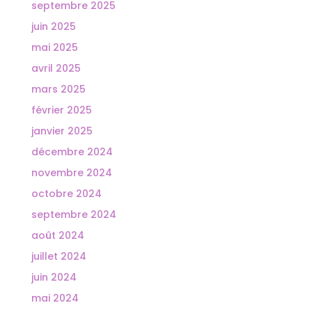
septembre 2025
juin 2025
mai 2025
avril 2025
mars 2025
février 2025
janvier 2025
décembre 2024
novembre 2024
octobre 2024
septembre 2024
août 2024
juillet 2024
juin 2024
mai 2024