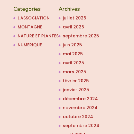
Categories
Archives
L'ASSOCIATION
juillet 2026
MONTAGNE
avril 2026
NATURE ET PLANTES
septembre 2025
NUMERIQUE
juin 2025
mai 2025
avril 2025
mars 2025
février 2025
janvier 2025
décembre 2024
novembre 2024
octobre 2024
septembre 2024