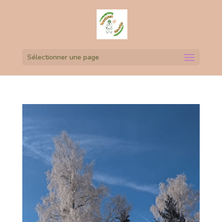
Sélectionner une page