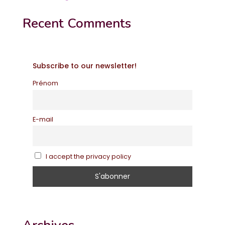
Recent Comments
Subscribe to our newsletter!
Prénom
E-mail
I accept the privacy policy