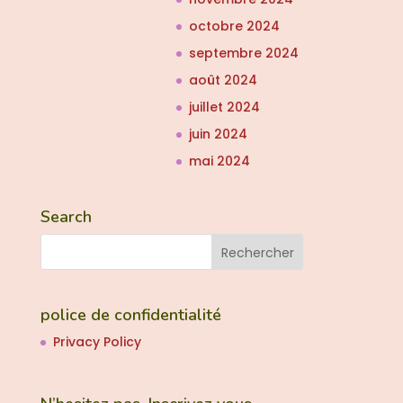
octobre 2024
septembre 2024
août 2024
juillet 2024
juin 2024
mai 2024
Search
police de confidentialité
Privacy Policy