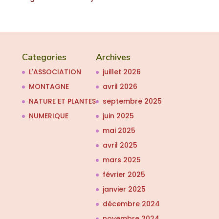
Categories
Archives
L'ASSOCIATION
juillet 2026
MONTAGNE
avril 2026
NATURE ET PLANTES
septembre 2025
NUMERIQUE
juin 2025
mai 2025
avril 2025
mars 2025
février 2025
janvier 2025
décembre 2024
novembre 2024