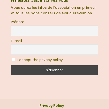
N’hesitez pas, Inscrivez vous
Vous aurez les infos de l'association en primeur
et tous les bons conseils de Gauci Prévention
Prénom
E-mail
I accept the privacy policy
Privacy Policy