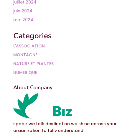
juillet 2024
juin 2024
mai 2024
Categories
L'ASSOCIATION
MONTAGNE
NATURE ET PLANTES
NUMERIQUE
About Company
spabiz we talk destination we shine across your
organization to fully understand.