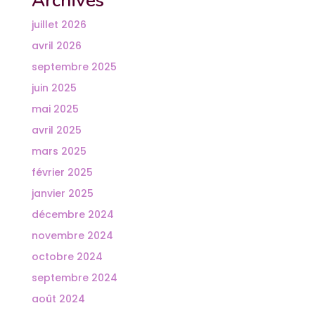
Archives
juillet 2026
avril 2026
septembre 2025
juin 2025
mai 2025
avril 2025
mars 2025
février 2025
janvier 2025
décembre 2024
novembre 2024
octobre 2024
septembre 2024
août 2024