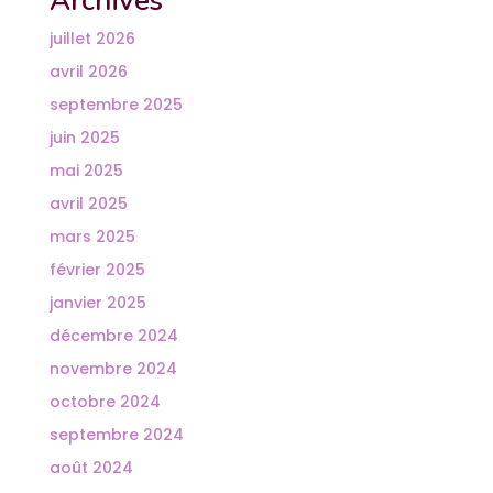
Archives
juillet 2026
avril 2026
septembre 2025
juin 2025
mai 2025
avril 2025
mars 2025
février 2025
janvier 2025
décembre 2024
novembre 2024
octobre 2024
septembre 2024
août 2024