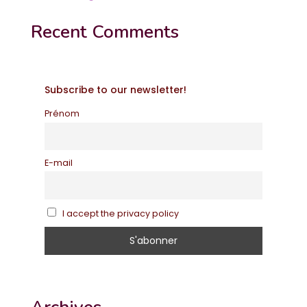
Recent Comments
Subscribe to our newsletter!
Prénom
E-mail
I accept the privacy policy