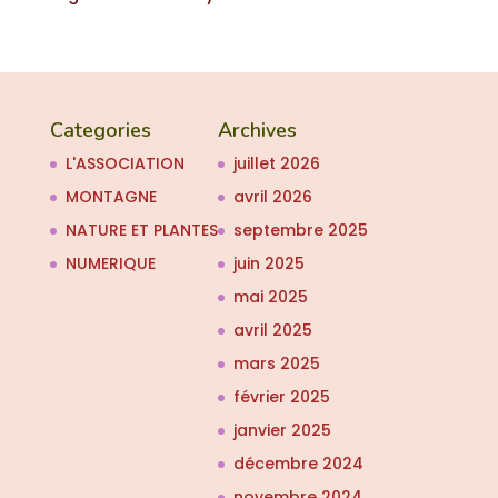
Categories
Archives
L'ASSOCIATION
juillet 2026
MONTAGNE
avril 2026
NATURE ET PLANTES
septembre 2025
NUMERIQUE
juin 2025
mai 2025
avril 2025
mars 2025
février 2025
janvier 2025
décembre 2024
novembre 2024