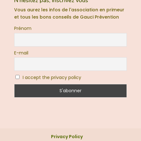
N’hesitez pas, Inscrivez vous
Vous aurez les infos de l'association en primeur
et tous les bons conseils de Gauci Prévention
Prénom
E-mail
I accept the privacy policy
Privacy Policy