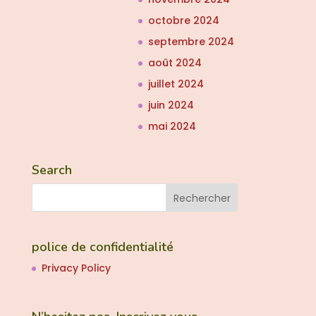
octobre 2024
septembre 2024
août 2024
juillet 2024
juin 2024
mai 2024
Search
police de confidentialité
Privacy Policy