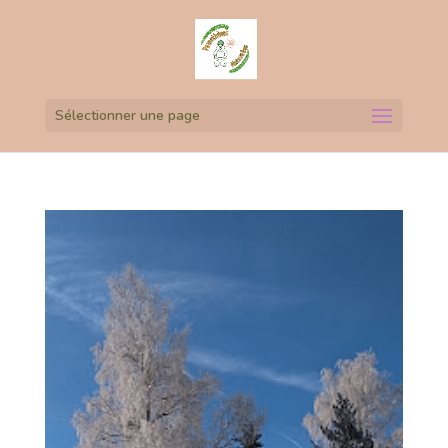
Sélectionner une page