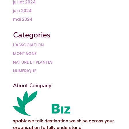
juillet 2024
juin 2024
mai 2024
Categories
L'ASSOCIATION
MONTAGNE
NATURE ET PLANTES
NUMERIQUE
About Company
spabiz we talk destination we shine across your
organization to fully understand.