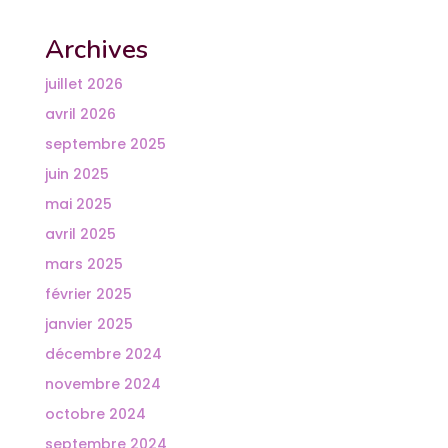
Archives
juillet 2026
avril 2026
septembre 2025
juin 2025
mai 2025
avril 2025
mars 2025
février 2025
janvier 2025
décembre 2024
novembre 2024
octobre 2024
septembre 2024