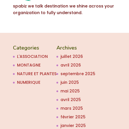
spabiz we talk destination we shine across your
organization to fully understand.
Categories
Archives
L'ASSOCIATION
juillet 2026
MONTAGNE
avril 2026
NATURE ET PLANTES
septembre 2025
NUMERIQUE
juin 2025
mai 2025
avril 2025
mars 2025
février 2025
janvier 2025