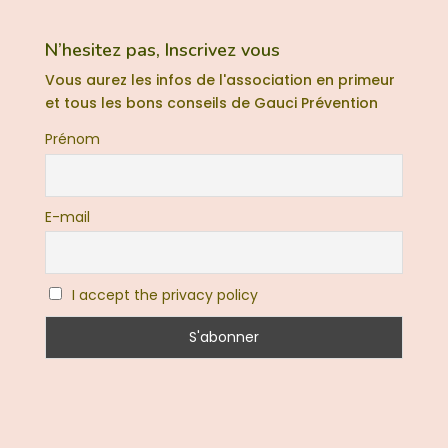
N’hesitez pas, Inscrivez vous
Vous aurez les infos de l'association en primeur
et tous les bons conseils de Gauci Prévention
Prénom
E-mail
I accept the privacy policy