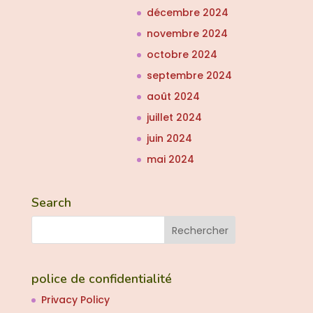
décembre 2024
novembre 2024
octobre 2024
septembre 2024
août 2024
juillet 2024
juin 2024
mai 2024
Search
police de confidentialité
Privacy Policy