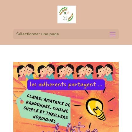
Sélectionner une page