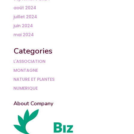
août 2024
juillet 2024
juin 2024
mai 2024
Categories
L'ASSOCIATION
MONTAGNE
NATURE ET PLANTES
NUMERIQUE
About Company