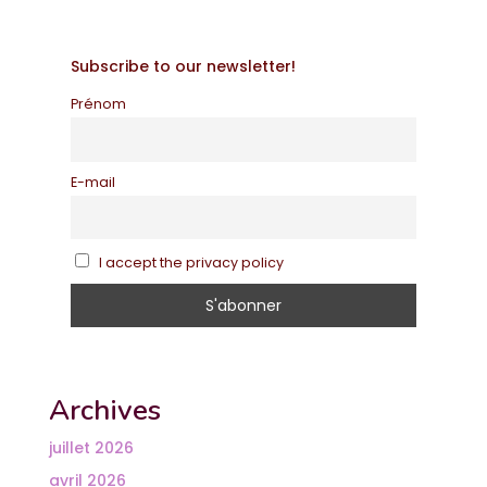
Subscribe to our newsletter!
Prénom
E-mail
I accept the privacy policy
Archives
juillet 2026
avril 2026