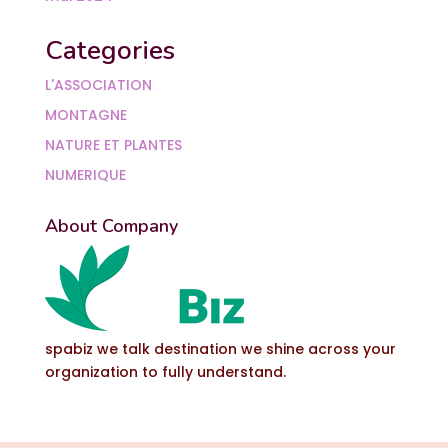
Categories
L'ASSOCIATION
MONTAGNE
NATURE ET PLANTES
NUMERIQUE
About Company
spabiz we talk destination we shine across your
organization to fully understand.