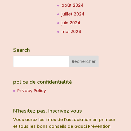
août 2024
juillet 2024
juin 2024
mai 2024
Search
police de confidentialité
Privacy Policy
N’hesitez pas, Inscrivez vous
Vous aurez les infos de l'association en primeur
et tous les bons conseils de Gauci Prévention