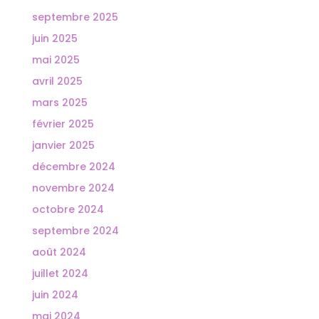
septembre 2025
juin 2025
mai 2025
avril 2025
mars 2025
février 2025
janvier 2025
décembre 2024
novembre 2024
octobre 2024
septembre 2024
août 2024
juillet 2024
juin 2024
mai 2024