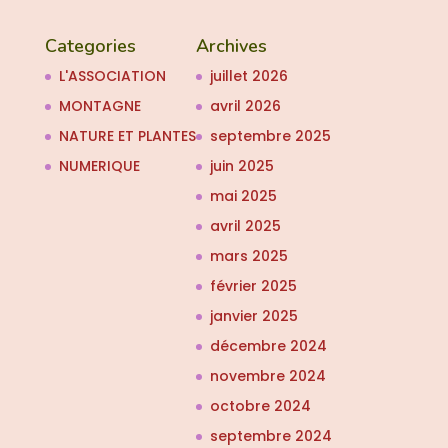
Categories
Archives
L'ASSOCIATION
juillet 2026
MONTAGNE
avril 2026
NATURE ET PLANTES
septembre 2025
NUMERIQUE
juin 2025
mai 2025
avril 2025
mars 2025
février 2025
janvier 2025
décembre 2024
novembre 2024
octobre 2024
septembre 2024