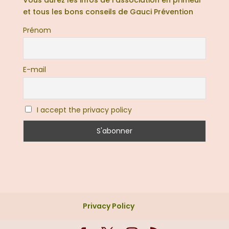
et tous les bons conseils de Gauci Prévention
Prénom
E-mail
I accept the privacy policy
Privacy Policy