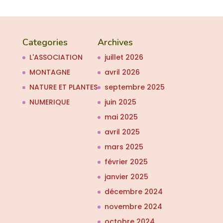
Categories
Archives
L'ASSOCIATION
juillet 2026
MONTAGNE
avril 2026
NATURE ET PLANTES
septembre 2025
NUMERIQUE
juin 2025
mai 2025
avril 2025
mars 2025
février 2025
janvier 2025
décembre 2024
novembre 2024
octobre 2024