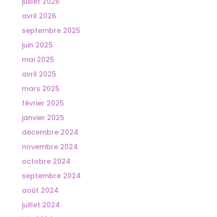
juillet 2026
avril 2026
septembre 2025
juin 2025
mai 2025
avril 2025
mars 2025
février 2025
janvier 2025
décembre 2024
novembre 2024
octobre 2024
septembre 2024
août 2024
juillet 2024