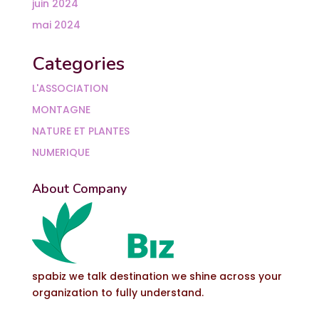
juin 2024
mai 2024
Categories
L'ASSOCIATION
MONTAGNE
NATURE ET PLANTES
NUMERIQUE
About Company
spabiz we talk destination we shine across your
organization to fully understand.