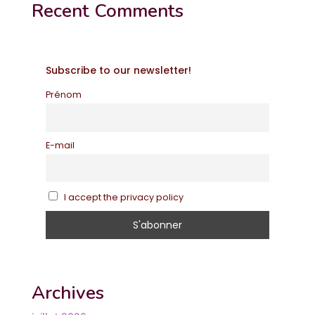
Recent Comments
Subscribe to our newsletter!
Prénom
E-mail
I accept the privacy policy
Archives