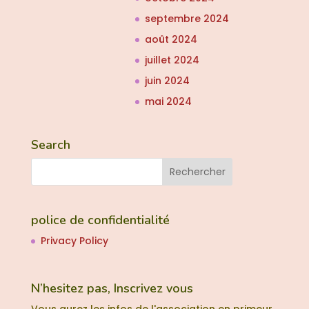
septembre 2024
août 2024
juillet 2024
juin 2024
mai 2024
Search
police de confidentialité
Privacy Policy
N’hesitez pas, Inscrivez vous
Vous aurez les infos de l'association en primeur