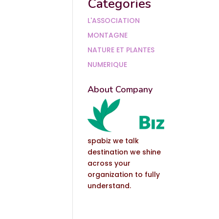
Categories
L'ASSOCIATION
MONTAGNE
NATURE ET PLANTES
NUMERIQUE
About Company
spabiz we talk
destination we shine
across your
organization to fully
understand.