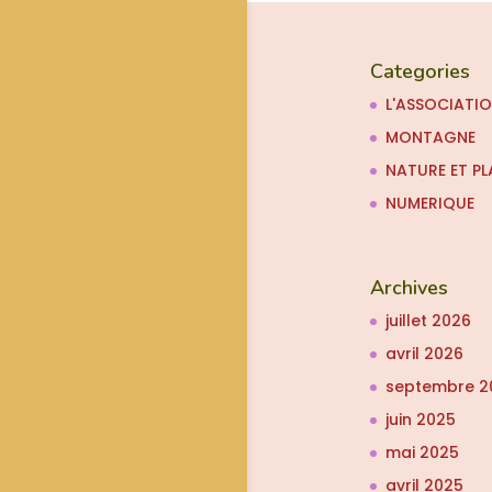
Categories
L'ASSOCIATI
MONTAGNE
NATURE ET PL
NUMERIQUE
Archives
juillet 2026
avril 2026
septembre 2
juin 2025
mai 2025
avril 2025