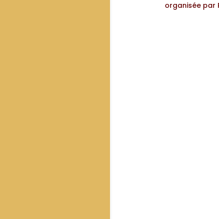
organisée par P