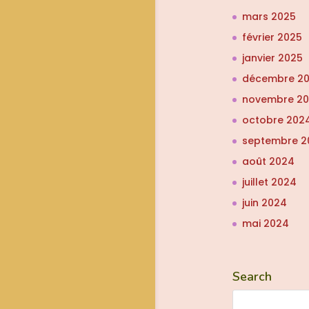
mars 2025
février 2025
janvier 2025
décembre 2
novembre 2
octobre 202
septembre 2
août 2024
juillet 2024
juin 2024
mai 2024
Search