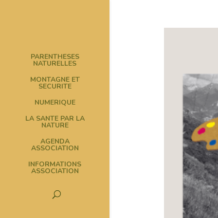
PARENTHESES
NATURELLES
MONTAGNE ET
SECURITE
NUMERIQUE
LA SANTE PAR LA
NATURE
AGENDA
ASSOCIATION
INFORMATIONS
ASSOCIATION