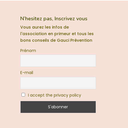
N’hesitez pas, Inscrivez vous
Vous aurez les infos de
l'association en primeur et tous les
bons conseils de Gauci Prévention
Prénom
E-mail
I accept the privacy policy