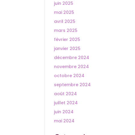
juin 2025
mai 2025
avril 2025
mars 2025
février 2025
janvier 2025
décembre 2024
novembre 2024
octobre 2024
septembre 2024
août 2024
juillet 2024
juin 2024
mai 2024