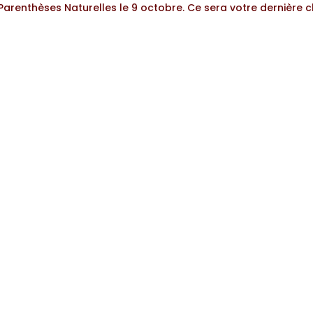
arenthèses Naturelles le 9 octobre. Ce sera votre dernière c